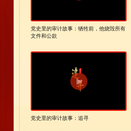
党史里的审计故事：牺牲前，他烧毁所有
文件和公款
党史里的审计故事：追寻