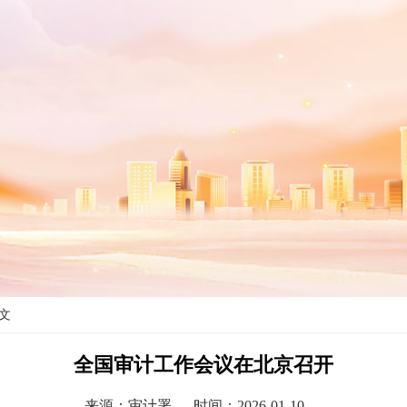
正文
全国审计工作会议在北京召开
来源：审计署
时间：2026-01-10