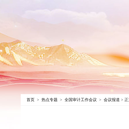
首页
>
热点专题
>
全国审计工作会议
>
会议报道
> 