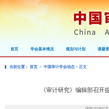
首页
学会基本情况
规划与计划
课题
当前位置：
首页
>
中国审计学会动态
> 正文
《审计研究》编辑部召开
【时间:
2015年07月