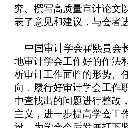
究、撰写高质量审计论文
表了意见和建议，与会者
中国审计学会翟熙贵会长
地审计学会工作好的作法
析审计工作面临的形势、
向，履行好审计学会工作
中查找出的问题进行整改
主义，进一步提高学会工
设，为学会今后发展打下