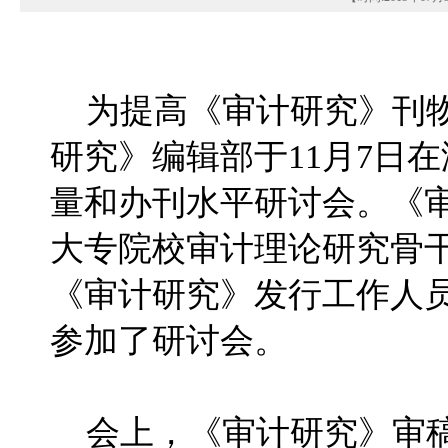
为提高《审计研究》刊物
研究》编辑部于11月7日
量和办刊水平研讨会。《
大专院校审计理论研究骨
《审计研究》发行工作人
参加了研讨会。
会上，《审计研究》审稿