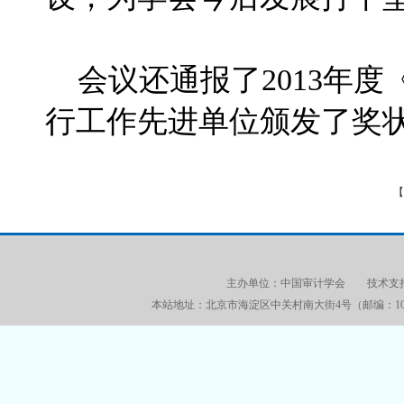
会议还通报了2013年度
行工作先进单位颁发了奖
【
主办单位：中国审计学会 技术支持：审
本站地址：北京市海淀区中关村南大街4号（邮编：100086