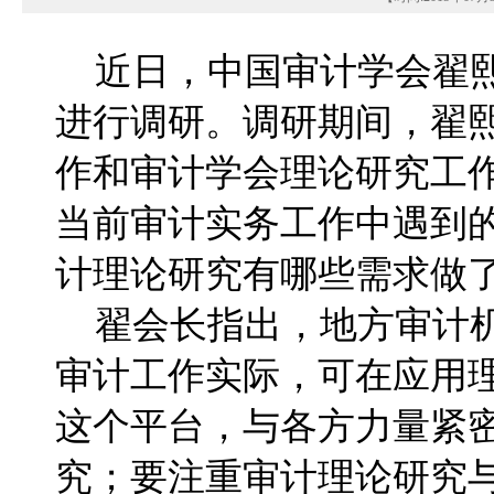
近日，中国审计学会翟熙
进行调研。调研期间，翟
作和审计学会理论研究工
当前审计实务工作中遇到
计理论研究有哪些需求做
翟会长指出，地方审计机
审计工作实际，可在应用
这个平台，与各方力量紧
究；要注重审计理论研究