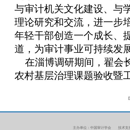
与审计机关文化建设、与
理论研究和交流，进一步
年轻干部创造一个成长、
道，为审计事业可持续发
在淄博调研期间，翟会长
农村基层治理课题验收暨工
【
主办单位：中国审计学会 技术支持：审