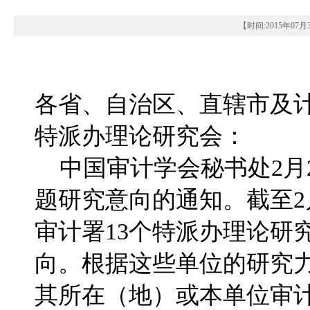
【时间:
2015年07月
各省、自治区、直辖市及
特派办理论研究会：
中国审计学会秘书处2月2
题研究意向的通知。截至2
审计署13个特派办理论研
向。根据这些单位的研究
其所在（地）或本单位审