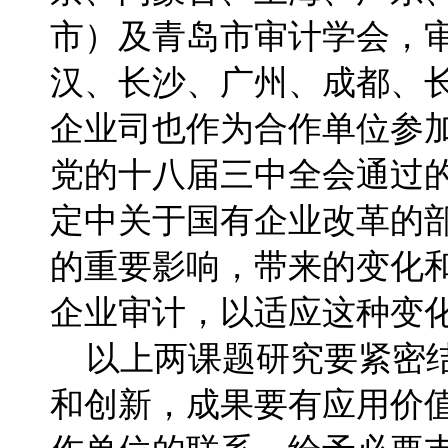
市）及青岛市审计学会，
汉、长沙、广州、成都、
企业司也作为合作单位参
党的十八届三中全会通过
定中关于国有企业改革的
的重要影响，带来的变化
企业审计，以适应这种变
以上两课题研究要紧密结
和创新，成果要有应用价