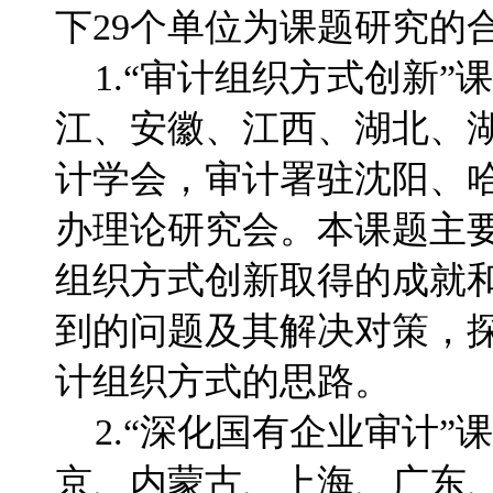
下29个单位为课题研究的
1.“审计组织方式创新”
江、安徽、江西、湖北、
计学会，审计署驻沈阳、
办理论研究会。本课题主
组织方式创新取得的成就
到的问题及其解决对策，
计组织方式的思路。
2.“深化国有企业审计”
京、内蒙古、上海、广东