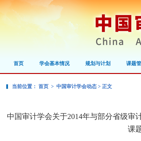
首页
学会基本情况
规划与计划
课题
当前位置：
首页
>
中国审计学会动态
> 正文
中国审计学会关于2014年与部分省级
课