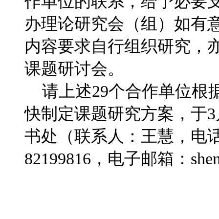
作单位的联系，给予必要
办理论研究会（组）如有
内容要求自行组织研究，
课题研讨会。
请上述29个合作单位根
快制定课题研究方案，于3
书处（联系人：王慧，电话：01
82199816，电子邮箱：shenji