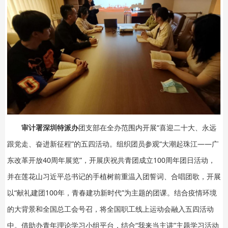
审计署深圳特派办
团支部在全办范围内开展“喜迎二十大、永远
跟党走、奋进新征程”的五四活动。组织团员参观“大潮起珠江——广
东改革开放40周年展览”，开展庆祝共青团成立100周年团日活动，
并在莲花山习近平总书记的手植树前重温入团誓词、合唱团歌，开展
以“献礼建团100年，青春建功新时代”为主题的团课。结合疫情环境
的大背景和全国总工会号召，将全国职工线上运动会融入五四活动
中。借助办青年理论学习小组平台，结合“我来当主讲”主题学习活动