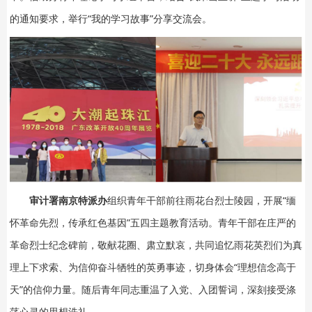
的通知要求，举行“我的学习故事”分享交流会。
审计署南京特派办
组织青年干部前往雨花台烈士陵园，开展“缅
怀革命先烈，传承红色基因”五四主题教育活动。青年干部在庄严的
革命烈士纪念碑前，敬献花圈、肃立默哀，共同追忆雨花英烈们为真
理上下求索、为信仰奋斗牺牲的英勇事迹，切身体会“理想信念高于
天”的信仰力量。随后青年同志重温了入党、入团誓词，深刻接受涤
荡心灵的思想洗礼。