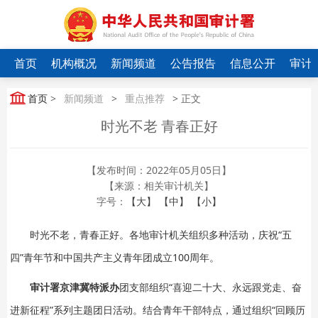
首页
机构概况
新闻频道
公告报告
信息公开
审计
首页
>
新闻频道
>
重点推荐
> 正文
时光不老 青春正好
【发布时间：2022年05月05日】
【来源：相关审计机关】
字号：
【大】
【中】
【小】
时光不老，青春正好。各地审计机关组织多种活动，庆祝“五
四”青年节和中国共产主义青年团成立100周年。
审计署京津冀特派办
团支部组织“喜迎二十大、永远跟党走、奋
进新征程”系列主题团日活动。结合青年干部特点，通过组织“回顾历