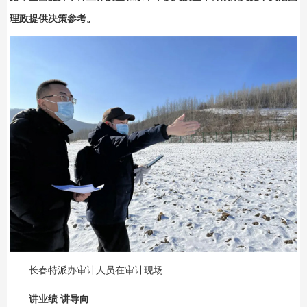
理政提供决策参考。
长春特派办审计人员在审计现场
讲业绩 讲导向