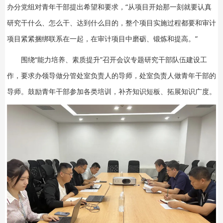
办分党组对青年干部提出希望和要求，“从项目开始那一刻就要认真
研究干什么、怎么干、达到什么目的，整个项目实施过程都要和审计
项目紧紧捆绑联系在一起，在审计项目中磨砺、锻炼和提高。”
围绕“能力培养、素质提升”召开会议专题研究干部队伍建设工
作，要求办领导做分管处室负责人的导师，处室负责人做青年干部的
导师。鼓励青年干部参加各类培训，补齐知识短板、拓展知识广度。