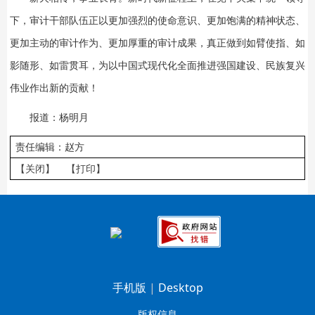
下，审计干部队伍正以更加强烈的使命意识、更加饱满的精神状态、
更加主动的审计作为、更加厚重的审计成果，真正做到如臂使指、如
影随形、如雷贯耳，为以中国式现代化全面推进强国建设、民族复兴
伟业作出新的贡献！
报道：杨明月
责任编辑：赵方
【关闭】
【打印】
手机版
|
Desktop
版权信息