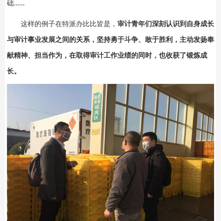
础……
这样的例子在特派办比比皆是，
审计青年们深刻认识到自身成长
与审计事业发展之间的关系，坚持勇于斗争、敢于胜利，主动发扬奉
献精神、担当作为，在取得审计工作业绩的同时，也收获了锻炼成
长。