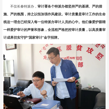
不仅长春特派办，
审计署各个特派办都坚持严的基调、严的措
施、严的氛围，持之以恒加强作风建设。审计质量是审计工作的生命
线这一理念已经深入每一位特派办审计人员的心中。他们像爱护眼睛
一样爱护审计的声誉和形象，全流程严格把控审计质量，以高质量审
计成果切实守护“国家审计”金字招牌。