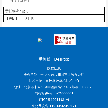
报道：杨翔宇
责任编辑：赵方
【关闭】
【打印】
手机版
|
Desktop
版权信息
主办单位：中华人民共和国审计署办公厅
技术支持：审计署计算机技术中心
地址：北京市丰台区金中都南街17号（邮编：100073)
网站标识码 bm26000001
京ICP备19011981号
京公网安备 11010602060171