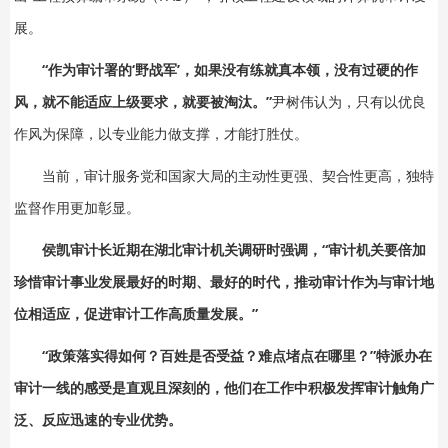
展。
“作为审计署的‘野战军’，如果没有练就真本领，没有过硬的作
风，就不能适应上级要求，就要被淘汰。”
尹树伟认为，只有以优良
作风为保障，以专业能力做支撑，才能打胜仗。
当前，审计服务党和国家大局的主动性更强、契合性更高，独特
监督作用更加彰显。
侯凯审计长近期在湖北审计机关调研时强调，“审计机关要倍加
珍惜审计事业发展最好的时期、最好的时代，推动审计作为与审计地
位相适应，促进审计工作高质量发展。”
“政策落实得如何？百姓是否受益？难点堵点在哪里？”特派办在
审计一线的感受是直观且深刻的，他们在工作中积极发挥审计触角广
泛、反应迅速的专业优势。