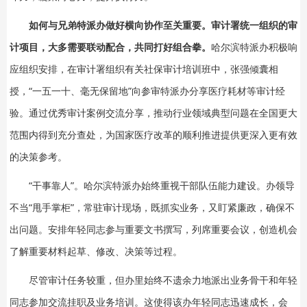
如何与兄弟特派办做好横向协作至关重要。审计署统一组织的审
计项目，大多需要联动配合，共同打好组合拳。
哈尔滨特派办积极响
应组织安排，在审计署组织有关社保审计培训班中，张强倾囊相
授，“一五一十、毫无保留地”向参审特派办分享医疗耗材等审计经
验。通过优秀审计案例交流分享，推动行业领域典型问题在全国更大
范围内得到充分查处，为国家医疗改革的顺利推进提供更深入更有效
的决策参考。
“干事靠人”。哈尔滨特派办始终重视干部队伍能力建设。办领导
不当“甩手掌柜”，常驻审计现场，既抓实业务，又盯紧廉政，确保不
出问题。安排年轻同志参与重要文书撰写，列席重要会议，创造机会
了解重要材料起草、修改、决策等过程。
尽管审计任务较重，但办里始终不遗余力地派出业务骨干和年轻
同志参加交流挂职及业务培训。这使得该办年轻同志迅速成长，会