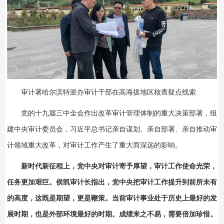
审计署哈尔滨特派办审计干部在高海拔地区核查疑点线索
党的十九届三中全会作出改革审计管理体制的重大决策部署，组
建中央审计委员会，习近平总书记亲自谋划、亲自部署、亲自推动审
计领域重大改革，对审计工作产生了重大而深远的影响。
新时代新征程上，党中央对审计寄予厚望，审计工作使命光荣，
任务更加艰巨。侯凯审计长指出，党中央把审计工作提升到前所未有
的高度，这既是期望，更是鞭策。当前审计事业处于历史上最好的发
展时期，也是外部环境最好的时期。成绩来之不易，需要倍加珍惜。