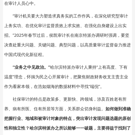
在审计人员心中。
“审计机关要大力塑造求真务实的工作作风，在深化研究型审计
上务实功、在优化审计监督质效上求实效、在强化自身建设上出实
招。”2025年春节过后，侯凯审计长在南京特派办调研时强调，要坚
决查处重大问题、关键问题、典型问题，以高质量审计监督奋力推进
中国式现代化新征程。
“业务之中见政治。”
哈尔滨特派办审计人秉持“上有高度、下有
温度”理念，怀揣为民之心开展审计，把聚焦财政财务收支主责主业
作为看家本领，在浩如烟海的数据材料中寻找“端倪”。
社保审计的特点是政策多、更新快、跨领域，涉及百姓老有所
养、病有所医、住有所居等方面，关系群众切身利益。
如何做到准确
把握行业、地域和被审计对象的特点，突出审计发现问题选题的原创
性和独立性？哈尔滨特派办之所以能够一一破题，主要得益于找到了