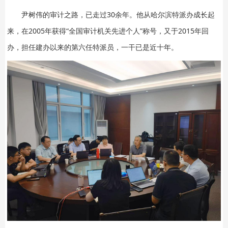
尹树伟的审计之路，已走过30余年。他从哈尔滨特派办成长起
来，在2005年获得“全国审计机关先进个人”称号，又于2015年回
办，担任建办以来的第六任特派员，一干已是近十年。