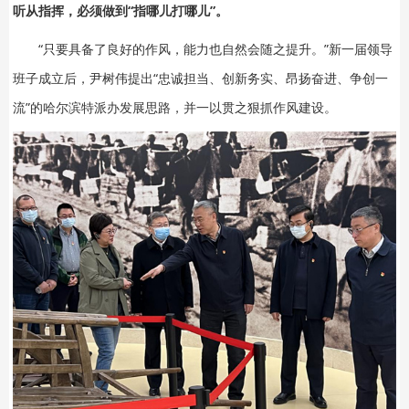
听从指挥，必须做到“指哪儿打哪儿”。
“只要具备了良好的作风，能力也自然会随之提升。”新一届领导
班子成立后，尹树伟提出“忠诚担当、创新务实、昂扬奋进、争创一
流”的哈尔滨特派办发展思路，并一以贯之狠抓作风建设。