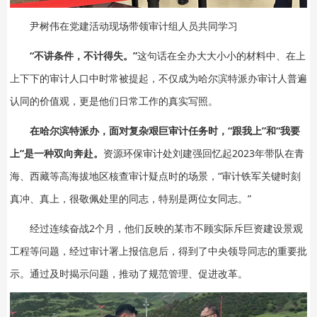
尹树伟在党建活动现场带领审计组人员共同学习
“不讲条件，不计得失。”
这句话在全办大大小小的材料中、在上
上下下的审计人口中时常被提起，不仅成为哈尔滨特派办审计人普遍
认同的价值观，更是他们日常工作的真实写照。
在哈尔滨特派办，面对复杂艰巨审计任务时，“跟我上”和“我要
上”是一种双向奔赴。
资源环保审计处刘建强回忆起2023年带队在青
海、西藏等高海拔地区核查审计疑点时的场景，“审计铁军关键时刻
真冲、真上，很敬佩处里的同志，特别是两位女同志。”
经过连续奋战2个月，他们反映的某市不顾实际斥巨资建设景观
工程等问题，经过审计署上报信息后，得到了中央领导同志的重要批
示。通过及时揭示问题，推动了规范管理、促进改革。