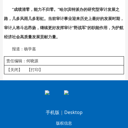
“成绩清零，能力不归零。”哈尔滨特派办的研究型审计发展之
路，几多风雨几多彩虹。当前审计事业迎来历史上最好的发展时期，
审计人将斗志昂扬，继续更好发挥审计“野战军”的职能作用，为护航
经济社会高质量发展贡献力量。
报道：杨学嘉
责任编辑：何晓源
【关闭】
【打印】
手机版
|
Desktop
版权信息