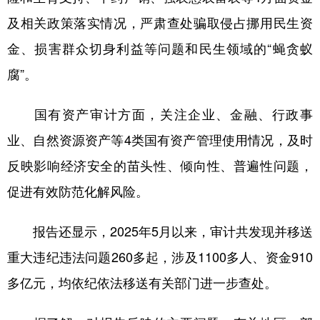
及相关政策落实情况，严肃查处骗取侵占挪用民生资
金、损害群众切身利益等问题和民生领域的“蝇贪蚁
腐”。
国有资产审计方面，关注企业、金融、行政事
业、自然资源资产等4类国有资产管理使用情况，及时
反映影响经济安全的苗头性、倾向性、普遍性问题，
促进有效防范化解风险。
报告还显示，2025年5月以来，审计共发现并移送
重大违纪违法问题260多起，涉及1100多人、资金910
多亿元，均依纪依法移送有关部门进一步查处。