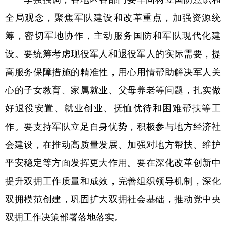
全局观念，聚焦军队建设和改革重点，加强资源统
筹，密切军地协作，主动服务国防和军队现代化建
设。要统筹考虑现役军人和退役军人的实际需要，提
高服务保障措施的精准性，用心用情帮助解决军人关
心的子女教育、家属就业、父母养老等问题，扎实做
好退役安置、就业创业、抚恤优待和困难帮扶等工
作。要支持军队立足自身优势，积极参与地方经济社
会建设，在推动高质量发展、加强对地方帮扶、维护
平安稳定等方面发挥更大作用。要在深化改革创新中
提升双拥工作质量和成效，完善组织领导机制，深化
双拥模范创建，巩固扩大双拥社会基础，推动党中央
双拥工作决策部署落地落实。