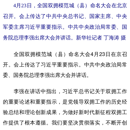
4月23日，全国双拥模范城（县）命名大会在北京
召开。会上传达了中共中央总书记、国家主席、中央
军委主席习近平重要指示。中共中央政治局常委、国
务院总理李强出席大会并讲话。新华社记者 丁海涛 摄
全国双拥模范城（县）命名大会4月23日在京召
开。会上传达了习近平重要指示。中共中央政治局常
委、国务院总理李强出席大会并讲话。
李强在讲话中指出，习近平总书记关于双拥工作
的重要论述和重要指示，是党领导双拥工作的历史经
验总结和理论创新成果，为做好新时代新征程双拥工
作提供了根本遵循。我们要坚决贯彻落实，不断开创