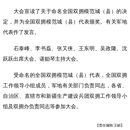
大会宣读了关于命名全国双拥模范城（县）的决
定，并为全国双拥模范城（县）代表颁奖。有关军地
代表作了发言。
石泰峰、李书磊、张又侠、王东明、吴政隆、沈
跃跃出席大会。谌贻琴主持大会。
受命名的全国双拥模范城（县）代表，全国双拥
工作领导小组成员，军地有关部门负责同志，各省、
自治区、直辖市和新疆生产建设兵团双拥工作领导小
组及双拥办负责同志等参加大会。
【责任编辑:王頔】