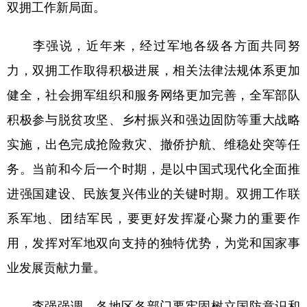
双拥工作新局面。
李强说，近年来，经过军地各级各方面共同努
力，双拥工作取得积极进展，相关法律法规体系更加
健全，社会拥军组织和服务网络更加完善，全军部队
积极参与脱贫攻坚、乡村振兴和强边固防等重大战略
实施，出色完成抢险救灾、撤侨护航、维稳处突等任
务。当前和今后一个时期，是以中国式现代化全面推
进强国建设、民族复兴伟业的关键时期。双拥工作联
系军地、团结军民，要更好发挥凝心聚力的重要作
用，发挥对军地双向支持的独特优势，为党和国家事
业发展贡献力量。
李强强调，各地区各部门要牢固树立国防意识和