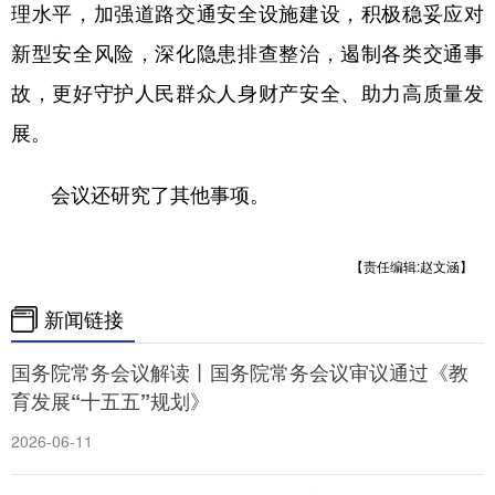
理水平，加强道路交通安全设施建设，积极稳妥应对
新型安全风险，深化隐患排查整治，遏制各类交通事
故，更好守护人民群众人身财产安全、助力高质量发
展。
会议还研究了其他事项。
【责任编辑:赵文涵】
新闻链接
国务院常务会议解读丨国务院常务会议审议通过《教
育发展“十五五”规划》
2026-06-11