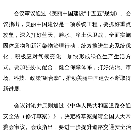
会议审议通过《美丽中国建设“十五五”规划》。会
议指出，美丽中国建设是一项系统工程，要抓好重点
攻坚，深入打好蓝天、碧水、净土保卫战，全面实施
固体废物和新污染物治理行动，统筹推进生态系统优
化，积极应对气候变化，加快形成绿色生产生活方
式。要加强协同配合，健全保障体系，打好法治、市
场、科技、政策“组合拳”，推动美丽中国建设不断取得
新进展。
会议讨论并原则通过《中华人民共和国道路交通
安全法（修订草案）》，决定将草案提请全国人大常
委会审议。会议指出，要进一步提升道路交通安全治