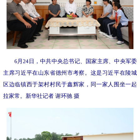
6月24日，中共中央总书记、国家主席、中央军委
主席习近平在山东省德州市考察。这是习近平在陵城
区边临镇西于架村村民于鑫辉家，同一家人围坐一起
拉家常。新华社记者 谢环驰 摄