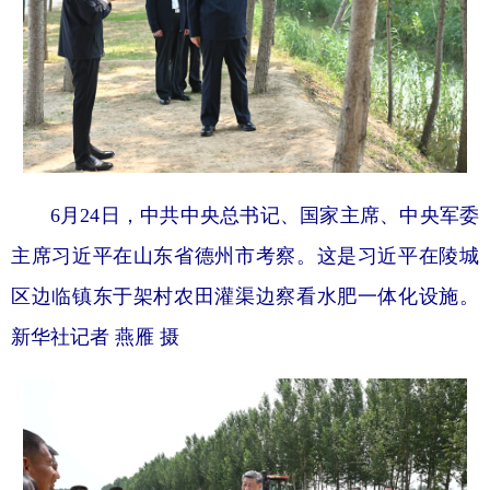
6月24日，中共中央总书记、国家主席、中央军委
主席习近平在山东省德州市考察。这是习近平在陵城
区边临镇东于架村农田灌渠边察看水肥一体化设施。
新华社记者 燕雁 摄