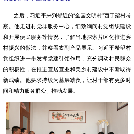
之后，习近平来到邻近的“全国文明村”西于架村考
察。他走进村党群服务中心，细致询问村党组织建设
和开展便民服务等情况，了解当地探索片区化推进乡
村振兴的做法，并察看农副产品展示。习近平希望村
党组织进一步发挥党建引领作用，充分调动村民群众
的积极性，在推进宜居宜业和美乡村建设中不断取得
新成绩。他要求持续为基层减负，让村干部有更多时
间和精力服务群众、推动发展。