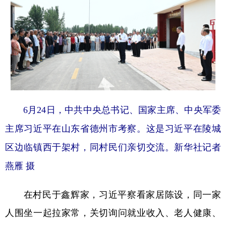
6月24日，中共中央总书记、国家主席、中央军委
主席习近平在山东省德州市考察。这是习近平在陵城
区边临镇西于架村，同村民们亲切交流。新华社记者
燕雁 摄
在村民于鑫辉家，习近平察看家居陈设，同一家
人围坐一起拉家常，关切询问就业收入、老人健康、