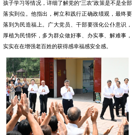
孩子学习等情况，详细了解党的“三农”政策是不是全部
落实到位。他指出，树立和践行正确政绩观，最终要
落到为民造福上。广大党员、干部要强化公仆意识，
厚植为民情怀，多为群众做好事、办实事、解难事，
实实在在增强老百姓的获得感幸福感安全感。