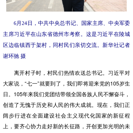
6月24日，中共中央总书记、国家主席、中央军委
主席习近平在山东省德州市考察。这是习近平在陵城
区边临镇西于架村，同村民们亲切交流。新华社记者
谢环驰 摄
离开村子时，村民们热情欢送总书记。习近平对
大家说，“七一”就要到了，我们即将迎来党的105岁生
日。105年来我们党团结带领全国各族人民不懈奋斗，
创造了无愧于历史和人民的伟大成就。现在，我们正
阔步行进在全面建设社会主义现代化国家的新征程
上，要齐心协力走好新的长征路，开创更加光明的未