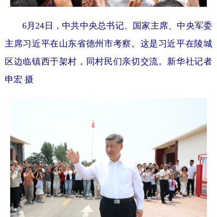
6月24日，中共中央总书记、国家主席、中央军委
主席习近平在山东省德州市考察。这是习近平在陵城
区边临镇西于架村，同村民们亲切交流。新华社记者
申宏 摄