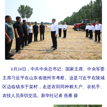
6月24日，中共中央总书记、国家主席、中央军委
主席习近平在山东省德州市考察。这是习近平在陵城
区边临镇东于架村，走进农田同种粮大户、农机手、
农技人员亲切交流。新华社记者 燕雁 摄