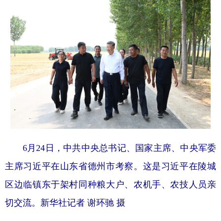
6月24日，中共中央总书记、国家主席、中央军委
主席习近平在山东省德州市考察。这是习近平在陵城
区边临镇东于架村同种粮大户、农机手、农技人员亲
切交流。新华社记者 谢环驰 摄