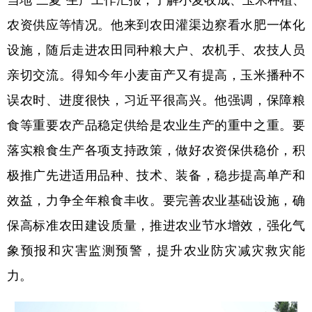
农资供应等情况。他来到农田灌渠边察看水肥一体化
设施，随后走进农田同种粮大户、农机手、农技人员
亲切交流。得知今年小麦亩产又有提高，玉米播种不
误农时、进度很快，习近平很高兴。他强调，保障粮
食等重要农产品稳定供给是农业生产的重中之重。要
落实粮食生产各项支持政策，做好农资保供稳价，积
极推广先进适用品种、技术、装备，稳步提高单产和
效益，力争全年粮食丰收。要完善农业基础设施，确
保高标准农田建设质量，推进农业节水增效，强化气
象预报和灾害监测预警，提升农业防灾减灾救灾能
力。