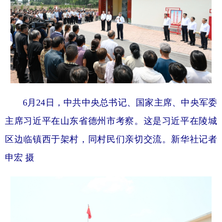
6月24日，中共中央总书记、国家主席、中央军委
主席习近平在山东省德州市考察。这是习近平在陵城
区边临镇西于架村，同村民们亲切交流。新华社记者
申宏 摄