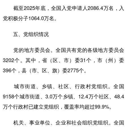
截至2025年底，全国入党申请人2086.4万名，入
党积极分子1064.0万名。
五、党组织情况
党的地方委员会。全国共有党的各级地方委员会
3202个。其中，省（区、市）委31个，市（州）委
396个，县（市、区、旗）委2775个。
城市街道、乡镇、社区、行政村党组织。全国
9158个城市街道、3.0万个乡镇、12.4万个社区、48.4
万个行政村已建立党组织，覆盖率均超过99.9%。
机关、事业单位、企业和社会组织党组织。全国