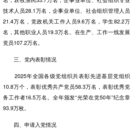
名，农牧渔民33.7万名，企事业单位、社会组织专业
技术人员28.1万名，企事业单位、社会组织管理人员
21.4万名，党政机关工作人员9.6万名，学生82.2万
名，其他职业人员19.3万名。在生产、工作一线发展
党员107.2万名。
三、党内表彰情况
2025年全国各级党组织共表彰先进基层党组织
10.8万个，表彰优秀共产党员58.3万名，表彰优秀党
务工作者16.5万名。全年颁发“光荣在党50年”纪念章
93.9万枚。
四、申请入党情况