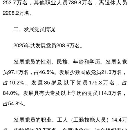
253.7万名，其他职业人员789.8万名，离退休人员
2208.2万名。
二、发展党员情况
2025年共发展党员208.6万名。
发展党员的性别、民族、年龄和学历。发展女党
员97.1万名，占46.5%。发展少数民族党员21.3万名，
占10.2%。发展35岁及以下党员175.3万名，占
84.0%。发展具有大专及以上学历的党员114.3万名，
占54.8%。
发展党员的职业。工人（工勤技能人员）14.4万