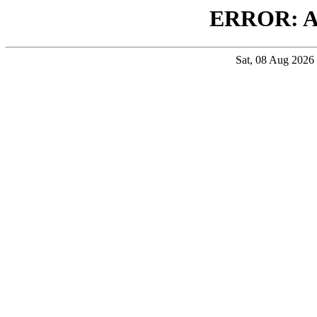
ERROR: 
Sat, 08 Aug 202