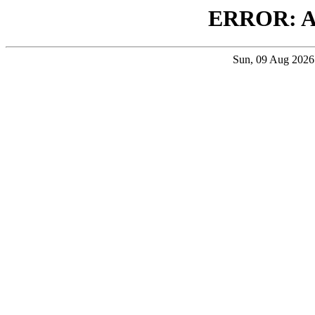
ERROR: 
Sun, 09 Aug 202