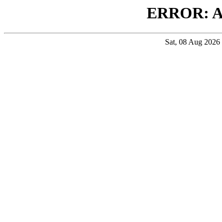
ERROR: 
Sat, 08 Aug 202