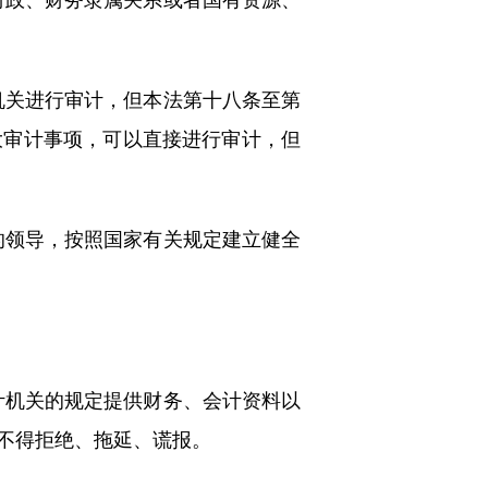
关进行审计，但本法第十八条至第
大审计事项，可以直接进行审计，但
领导，按照国家有关规定建立健全
机关的规定提供财务、会计资料以
不得拒绝、拖延、谎报。