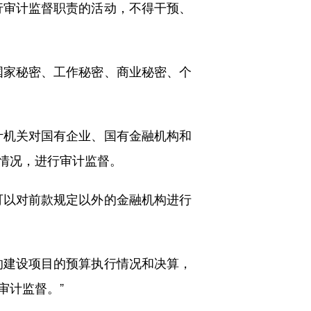
审计监督职责的活动，不得干预、
家秘密、工作秘密、商业秘密、个
机关对国有企业、国有金融机构和
情况，进行审计监督。
以对前款规定以外的金融机构进行
建设项目的预算执行情况和决算，
审计监督。”