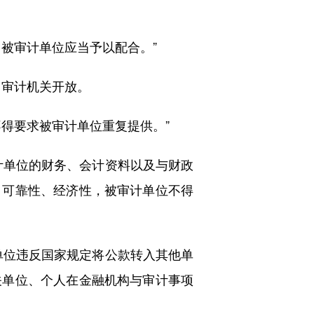
被审计单位应当予以配合。”
审计机关开放。
得要求被审计单位重复提供。”
单位的财务、会计资料以及与财政
、可靠性、经济性，被审计单位不得
位违反国家规定将公款转入其他单
关单位、个人在金融机构与审计事项