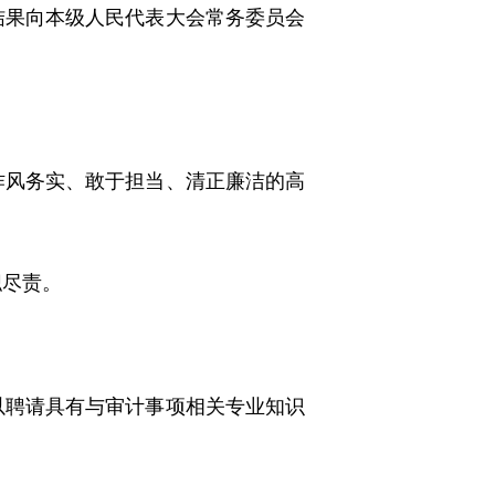
果向本级人民代表大会常务委员会
风务实、敢于担当、清正廉洁的高
职尽责。
聘请具有与审计事项相关专业知识