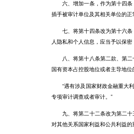
六、增加一条，作为第十四条：
插手被审计单位及其相关单位的正
七、将第十四条改为第十六条，
人隐私和个人信息，应当予以保密
八、将第十八条第二款、第二十
国有资本占控股地位或者主导地位
“遇有涉及国家财政金融重大利
专项审计调查或者审计。”
九、将第二十二条改为第二十三
对其他关系国家利益和公共利益的