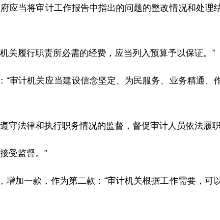
府应当将审计工作报告中指出的问题的整改情况和处理结
关履行职责所必需的经费，应当列入预算予以保证。”
“审计机关应当建设信念坚定、为民服务、业务精通、作
遵守法律和执行职务情况的监督，督促审计人员依法履
接受监督。”
增加一款，作为第二款：“审计机关根据工作需要，可以