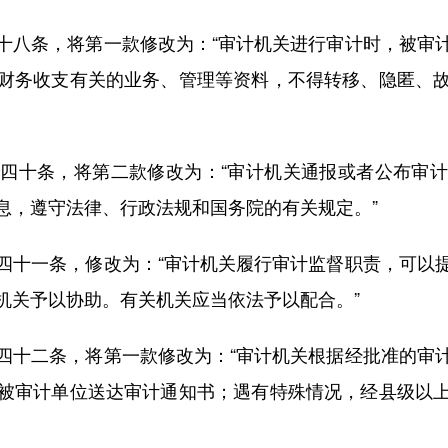
八条，将第一款修改为：“审计机关进行审计时，被审计
财务收支有关的业务、管理等资料，不得转移、隐匿、
十条，将第二款修改为：“审计机关通报或者公布审计
息，遵守法律、行政法规和国务院的有关规定。”
十一条，修改为：“审计机关履行审计监督职责，可以提
机关予以协助。有关机关应当依法予以配合。”
十二条，将第一款修改为：“审计机关根据经批准的审计
被审计单位送达审计通知书；遇有特殊情况，经县级以