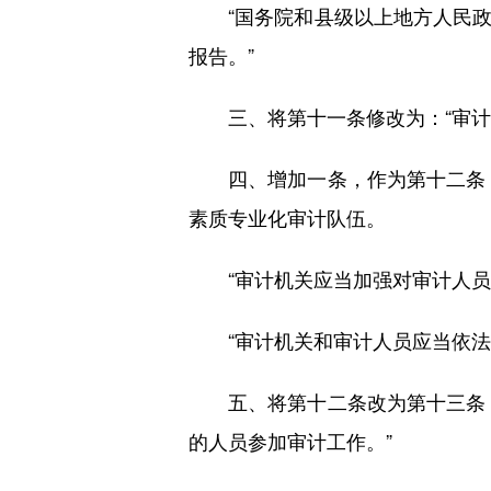
“国务院和县级以上地方人民政
报告。”
三、将第十一条修改为：“审计机
四、增加一条，作为第十二条：
素质专业化审计队伍。
“审计机关应当加强对审计人员
“审计机关和审计人员应当依法
五、将第十二条改为第十三条，
的人员参加审计工作。”