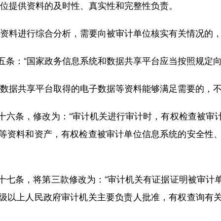
位提供资料的及时性、真实性和完整性负责。
料进行综合分析，需要向被审计单位核实有关情况的，
条：“国家政务信息系统和数据共享平台应当按照规定向
据共享平台取得的电子数据等资料能够满足需要的，不
六条，修改为：“审计机关进行审计时，有权检查被审计
等资料和资产，有权检查被审计单位信息系统的安全性
七条，将第三款修改为：“审计机关有证据证明被审计单
级以上人民政府审计机关主要负责人批准，有权查询有