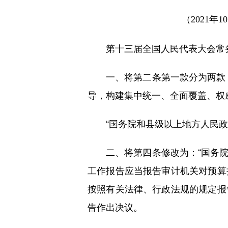
（2021
第十三届全国人民代表大会常务
一、将第二条第一款分为两款，
导，构建集中统一、全面覆盖、权
“国务院和县级以上地方人民政
二、将第四条修改为：“国务院
工作报告应当报告审计机关对预算
按照有关法律、行政法规的规定报
告作出决议。