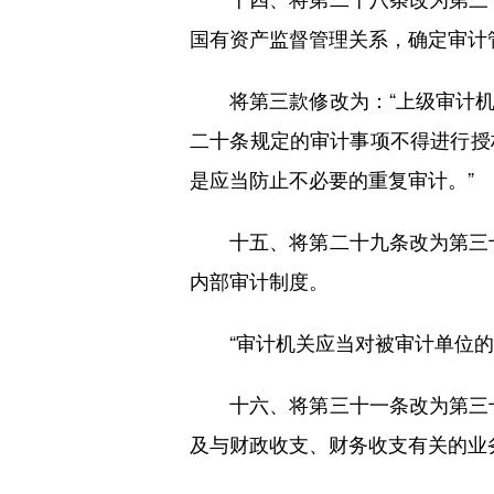
国有资产监督管理关系，确定审计
将第三款修改为：“上级审计机
二十条规定的审计事项不得进行授
是应当防止不必要的重复审计。”
十五、将第二十九条改为第三十
内部审计制度。
“审计机关应当对被审计单位的内
十六、将第三十一条改为第三十
及与财政收支、财务收支有关的业