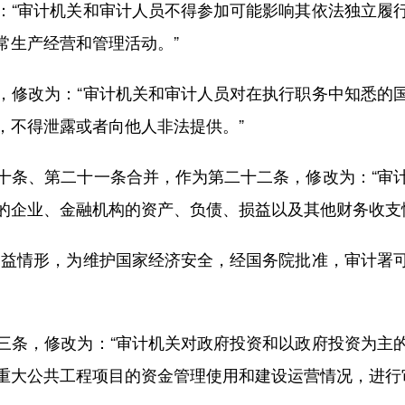
“审计机关和审计人员不得参加可能影响其依法独立履行
常生产经营和管理活动。”
修改为：“审计机关和审计人员对在执行职务中知悉的国
，不得泄露或者向他人非法提供。”
条、第二十一条合并，作为第二十二条，修改为：“审计
的企业、金融机构的资产、负债、损益以及其他财务收支
益情形，为维护国家经济安全，经国务院批准，审计署可
条，修改为：“审计机关对政府投资和以政府投资为主的
重大公共工程项目的资金管理使用和建设运营情况，进行