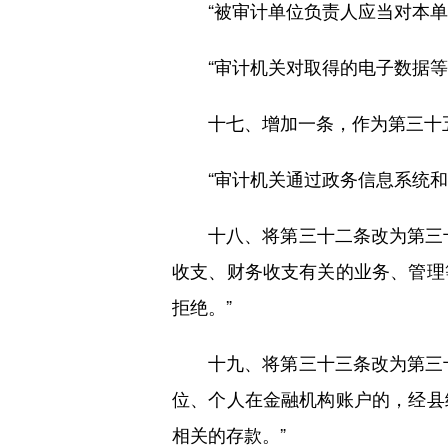
“被审计单位负责人应当对本单
“审计机关对取得的电子数据等资
十七、增加一条，作为第三十五
“审计机关通过政务信息系统和数
十八、将第三十二条改为第三十
收支、财务收支有关的业务、管理
拒绝。”
十九、将第三十三条改为第三十
位、个人在金融机构账户的，经县
相关的存款。”