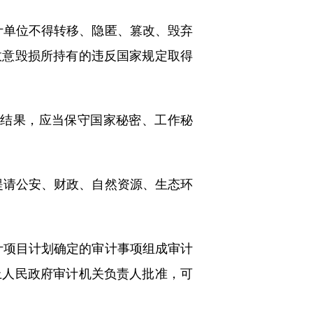
单位不得转移、隐匿、篡改、毁弃
故意毁损所持有的违反国家规定取得
结果，应当保守国家秘密、工作秘
请公安、财政、自然资源、生态环
项目计划确定的审计事项组成审计
上人民政府审计机关负责人批准，可