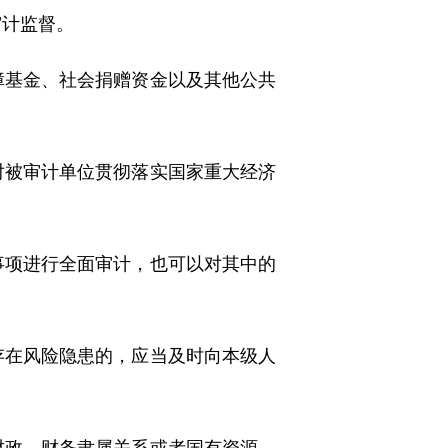
计监督。
基金、社会捐赠资金以及其他公共
被审计单位贯彻落实国家重大经济
项进行全面审计，也可以对其中的
在风险隐患的，应当及时向本级人
政、财务隶属关系或者国有资源、