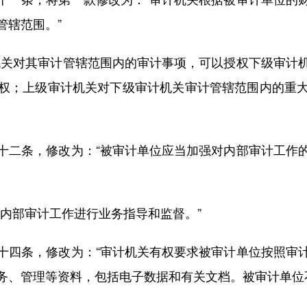
管辖范围。”
关对其审计管辖范围内的审计事项，可以授权下级审计机
权；上级审计机关对下级审计机关审计管辖范围内的重
二条，修改为：“被审计单位应当加强对内部审计工作的
部审计工作进行业务指导和监督。”
四条，修改为：“审计机关有权要求被审计单位按照审计
务、管理等资料，包括电子数据和有关文档。被审计单位