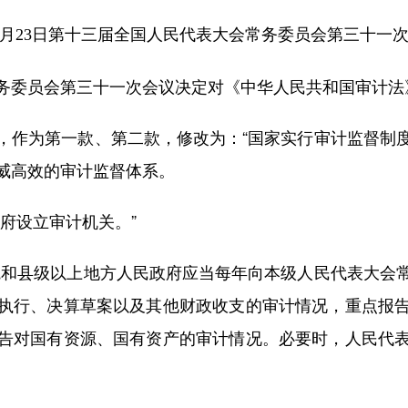
年10月23日第十三届全国人民代表大会常务委员会第三十一
委员会第三十一次会议决定对《中华人民共和国审计法
作为第一款、第二款，修改为：“国家实行审计监督制度
威高效的审计监督体系。
府设立审计机关。”
和县级以上地方人民政府应当每年向本级人民代表大会常
执行、决算草案以及其他财政收支的审计情况，重点报
告对国有资源、国有资产的审计情况。必要时，人民代