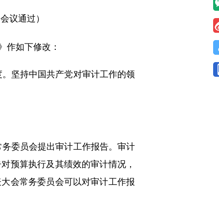
次会议通过）
》作如下修改：
。坚持中国共产党对审计工作的领
务委员会提出审计工作报告。审计
告对预算执行及其绩效的审计情况，
表大会常务委员会可以对审计工作报