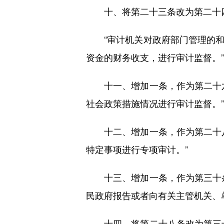
十、将第二十三条改为第二十四
“审计机关对政府部门管理的和
资金的财务收支，进行审计监督。”
十一、增加一条，作为第二十六
社会政策措施情况进行审计监督。”
十二、增加一条，作为第二十八
特定事项进行专项审计。”
十三、增加一条，作为第三十条
民政府报告或者向有关主管机关、
十四、将第二十八条改为第三十