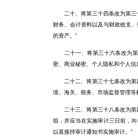
二十、将第三十四条改为第三十
财务、会计资料以及与财政收支、
的资产。”
二十一、将第三十六条改为第四
密、商业秘密、个人隐私和个人信
二十二、将第三十七条改为第四
境、海关、税务、市场监督管理等
二十三、将第三十八条改为第四
组，并应当在实施审计三日前，向
以直接持审计通知书实施审计。”