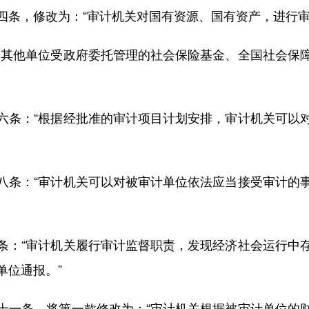
条，修改为：“审计机关对国有资源、国有资产，进行审
其他单位受政府委托管理的社会保险基金、全国社会保障
条：“根据经批准的审计项目计划安排，审计机关可以对
条：“审计机关可以对被审计单位依法应当接受审计的事
：“审计机关履行审计监督职责，发现经济社会运行中存
单位通报。”
一条，将第一款修改为：“审计机关根据被审计单位的财