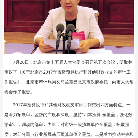
7月26日，北京市第十五届人大常委会召开第五次会议，听取并
审议了《关于北京市2017年市级预算执行和其他财政收支的审计工
作报告》。北京市审计局局长马兰霞受北京市政府委托，向市人大常
委会作了报告。
2017年预算执行和其他财政收支审计工作突出四方面特点。一
是着力拓展审计监督的广度和深度。坚持“四本预算”全覆盖，强化数
据审计，调动内部审计力量，对市级一级预算单位全覆盖，拓展深
度，对部分重点行业所属基层预算单位全覆盖。二是着力推动中央和