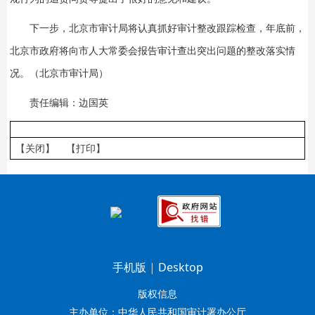
下一步，北京市审计局将认真抓好审计整改跟踪检查，年底前，
北京市政府将向市人大常委会报告审计查出突出问题的整改落实情
况。（北京市审计局）
责任编辑：边国英
【关闭】
【打印】
手机版
|
Desktop
版权信息
主办单位：中华人民共和国审计署办公厅