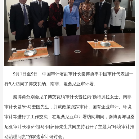
9月1日至9日，中国审计署副审计长秦博勇率中国审计代表团一
行5人访问了博茨瓦纳、南非、坦桑尼亚审计署。
秦博勇分别会见了博茨瓦纳审计长普拉内·勒特贝拉女士、南非
审计长基米·马奎图先生，并就政策跟踪审计、国有企业审计、环境
审计等进行了工作交流；在坦桑尼亚审计署访问期间，秦博勇与坦桑
尼亚审计长穆萨·祖马·阿萨德先生共同主持召开了主题为“环境审计推
动治理问责”的双边审计研讨会。