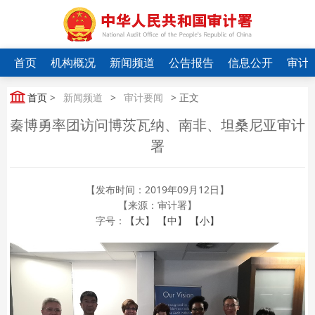
首页
机构概况
新闻频道
公告报告
信息公开
审计
首页
>
新闻频道
>
审计要闻
> 正文
秦博勇率团访问博茨瓦纳、南非、坦桑尼亚审计
署
【发布时间：2019年09月12日】
【来源：审计署】
字号：
【大】
【中】
【小】