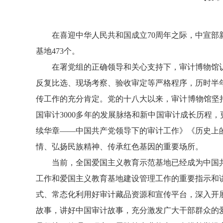
在喜迎中华人民共和国成立70周年之际，中宣部
基地473个。
在署党组的正确领导和关心支持下，审计博物馆
反复比选、现场考察、验收审定等严格程序，历时半
传工作的充分肯定。党的十八大以来，审计博物馆坚
国审计3000多年的发展脉络和新中国审计成长历程
续华章——中国共产党领导下的审计工作》《历史上
情、弘扬民族精神、传承红色基因的重要场所。
当前，全国爱国主义教育示范基地已经成为中国
工作和爱国主义教育基地建设管理工作的重要指示和
式、常态化利用好审计藏品资源和宣传平台，深入开
故事，讲好中国审计故事，充分激发广大干部群众的