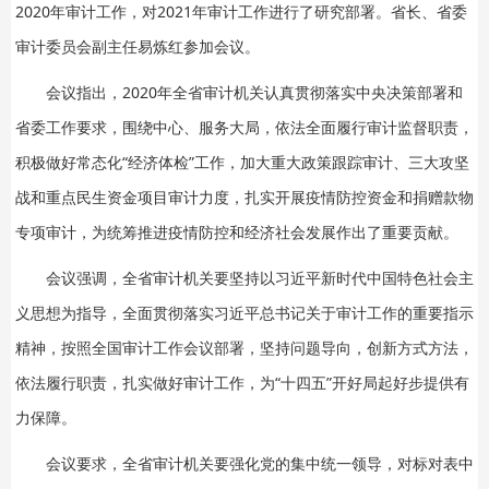
2020年审计工作，对2021年审计工作进行了研究部署。省长、省委
审计委员会副主任易炼红参加会议。
会议指出，2020年全省审计机关认真贯彻落实中央决策部署和
省委工作要求，围绕中心、服务大局，依法全面履行审计监督职责，
积极做好常态化“经济体检”工作，加大重大政策跟踪审计、三大攻坚
战和重点民生资金项目审计力度，扎实开展疫情防控资金和捐赠款物
专项审计，为统筹推进疫情防控和经济社会发展作出了重要贡献。
会议强调，全省审计机关要坚持以习近平新时代中国特色社会主
义思想为指导，全面贯彻落实习近平总书记关于审计工作的重要指示
精神，按照全国审计工作会议部署，坚持问题导向，创新方式方法，
依法履行职责，扎实做好审计工作，为“十四五”开好局起好步提供有
力保障。
会议要求，全省审计机关要强化党的集中统一领导，对标对表中