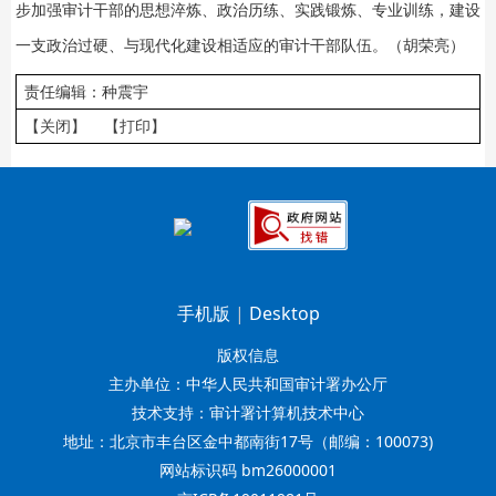
步加强审计干部的思想淬炼、政治历练、实践锻炼、专业训练，建设
一支政治过硬、与现代化建设相适应的审计干部队伍。（胡荣亮）
责任编辑：种震宇
【关闭】
【打印】
手机版
|
Desktop
版权信息
主办单位：中华人民共和国审计署办公厅
技术支持：审计署计算机技术中心
地址：北京市丰台区金中都南街17号（邮编：100073)
网站标识码 bm26000001