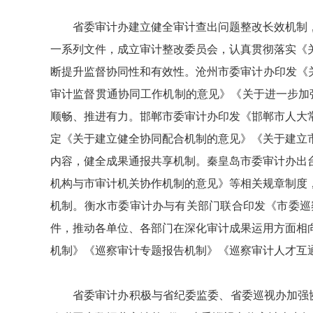
省委审计办建立健全审计查出问题整改长效机制
一系列文件，成立审计整改委员会，认真贯彻落实《
断提升监督协同性和有效性。沧州市委审计办印发《
审计监督贯通协同工作机制的意见》《关于进一步加
顺畅、推进有力。邯郸市委审计办印发《邯郸市人大
定《关于建立健全协同配合机制的意见》《关于建立
内容，健全成果通报共享机制。秦皇岛市委审计办出
机构与市审计机关协作机制的意见》等相关规章制度
机制。衡水市委审计办与有关部门联合印发《市委巡
件，推动各单位、各部门在深化审计成果运用方面相
机制》《巡察审计专题报告机制》《巡察审计人才互
省委审计办积极与省纪委监委、省委巡视办加强协