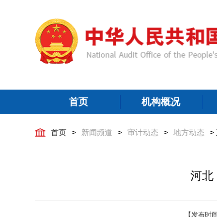
首页
机构概况
首页
>
新闻频道
>
审计动态
>
地方动态
>
河北
【发布时间