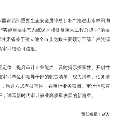
牢国家西部重要生态安全屏障总目标”“推进山水林田湖
和“实施重要生态系统保护和修复重大工程总抓手”的要
《甘肃省关于建立健全市县党政主要领导干部自然资源
高审计结论可信度。
督定位，提升审计专业能力，及时揭示探索性、开创性
被审计单位和领导干部的职责清单、权力清单、任务清
性，沟通方式有技巧性，在审计业务项目、审计信息宣
平，谱写新时代审计事业高质量发展的新篇章。
责任编辑：赵方