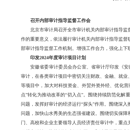
召开内部审计指导监督工作会
北京市审计局召开全市审计机关内部审计指导监督
作的重要意义，依法履行审计机关内部审计指导监督
部审计指导监督工作机制。增强工作合力，强化上下
印发2024年度审计项目计划
安徽省委审计委员会办公室、省审计厅印发《安徽
审计，在各类审计项目中密切关注财政、金融、就业
等项目中，加大对科技资金、外贸外资外经、优化营
点”转化为推动改革的“切入点”。围绕持续防范化
问题，发挥好审计的经济运行“探头”作用。围绕深
问题，加快山水秀美的生态强省建设。围绕切实保障
门、高校和企业主要领导人员经济责任审计中，重点