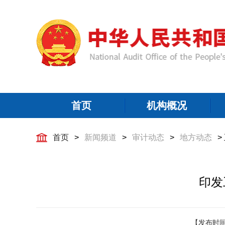
首页
机构概况
首页
>
新闻频道
>
审计动态
>
地方动态
>
印发
【发布时间