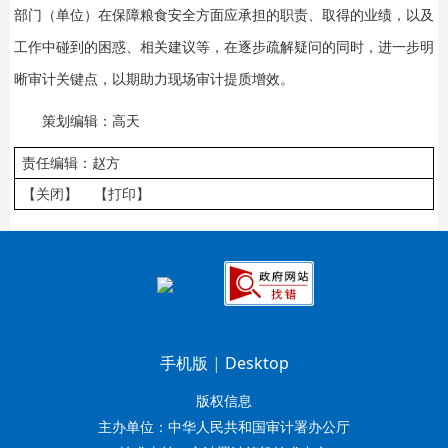
部门（单位）在保障粮食安全方面应承担的职责、取得的业绩，以及
工作中碰到的困惑、相关建议等，在逐步疏解疑问的同时，进一步明
晰审计关键点，以期助力现场审计提质增效。
策划编辑：高天
责任编辑：赵方
【关闭】
【打印】
手机版
|
Desktop
版权信息
主办单位：中华人民共和国审计署办公厅