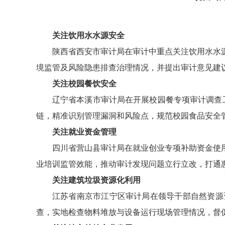
关注饮用水水源安全
陕西省西安市审计局在审计中重点关注饮用水水
境监管及风险隐患排查治理情况，并提出审计意见建
关注校园餐饮安全
辽宁省本溪市审计局在开展校园餐专项审计调查
链，精准识别管理漏洞和风险点，规范校园食品安全管
关注就业资金管理
四川省营山县审计局在就业创业专项补助资金使
业培训监管效能，推动审计发现问题立行立改，打通惠
关注建筑垃圾资源化利用
江苏省南京市江宁区审计局在领导干部自然资源
查，实地检查物料堆放与设备运行现场管理情况，督