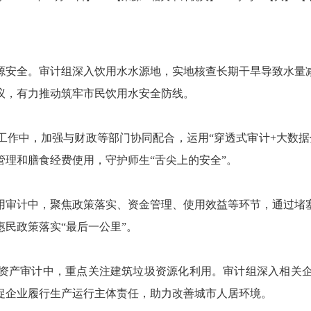
源安全。审计组深入饮用水水源地，实地核查长期干旱导致水量
议，有力推动筑牢市民饮用水安全防线。
工作中，加强与财政等部门协同配合，运用“穿透式审计+大数据
理和膳食经费使用，守护师生“舌尖上的安全”。
用审计中，聚焦政策落实、资金管理、使用效益等环节，通过堵
民政策落实“最后一公里”。
资产审计中，重点关注建筑垃圾资源化利用。审计组深入相关
促企业履行生产运行主体责任，助力改善城市人居环境。