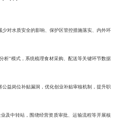
减少对水质安全的影响、保护区管控措施落实、内外环
分析”模式，系统梳理食材采购、配送等关键环节数据
塞公益岗位补贴漏洞，优化创业补贴审核机制，提升职
企业及中转站，围绕经营资质审批、运输流程等开展核