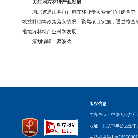
关注地方林特产业发展
湖北省通山县审计局在林业专项资金审计调查中
效益补助等政策落实情况；聚焦项目实施，通过核查
推地方林特产业科学发展。
策划编辑：蔡波涛
版权信息
主办单位：中华人民共
地址：北京市丰台区金中都
网站标识码 bm260000