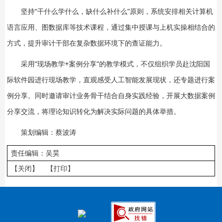
坚持“干什么学什么，缺什么补什么”原则，系统安排相关计算机
语言应用、图数据库等技术课程，通过集中授课与上机实操相结合的
方式，提升审计干部在复杂数据环境下的查证能力。
采用“现场教学+案例分享”的教学模式，不仅组织学员赴沈阳国
际软件园进行现场教学，直观感受人工智能发展现状，还专题进行案
例分享。同时邀请审计业务骨干结合自身实践经验，开展大数据案例
分享交流，将理论知识转化为解决实际问题的具体举措。
策划编辑：蔡波涛
责任编辑：吴昊
【关闭】
【打印】