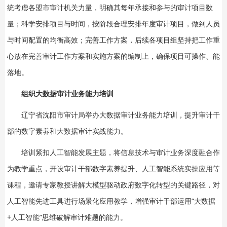
统考虑各盟市审计机关力量，明确其每年承接和参与的审计项目数
量；科学安排项目与时间，按阶段合理安排年度审计项目，做到人员
与时间配置的均衡高效；完善工作方案，后续各项目组坚持把工作重
心放在完善审计工作方案和实施方案的编制上，确保项目可操作、能
落地。
组织大数据审计业务能力培训
辽宁省沈阳市审计局举办大数据审计业务能力培训，提升审计干
部的数字素养和大数据审计实战能力。
培训紧扣人工智能发展主题，将信息技术与审计业务深度融合作
为教学重点，开设审计干部数字素养提升、人工智能系统实操应用等
课程，邀请专家教授讲解大模型驱动政府数字化转型的关键路径，对
人工智能先进工具进行场景化应用教学，增强审计干部运用“大数据
+人工智能”思维破解审计难题的能力。