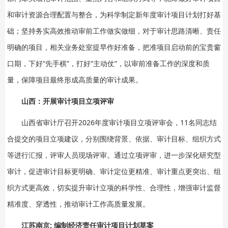
和审计资源合理配置与整合，为科学制定新年度审计项目计划打好基
础；坚持务实高效推动审前工作做实做细，对于审计思路清晰、责任
明确的项目，相关业务处室提早作好准备，把准项目启动前的宝贵窗
口期，下好“先手棋”，打好“主动仗”，以审前准备工作的深度和质
量，保障项目最终形成高质量的审计成果。
山西：开展审计项目立项评审
山西省审计厅召开2026年度审计项目立项评审会，11名同志结
合提交的项目立项建议，分别围绕背景、依据、审计目标、组织方式
等进行汇报，评审人员现场评审。通过立项评审，进一步深化研究型
审计，促进审计目标更明确、审计定位更精准、审计重点更突出、组
织方式更高效，切实提升审计立项的科学性、合理性，增强审计监督
精准度、穿透性，推动审计工作高质量发展。
江苏南京: 编制经济责任审计项目计划草案