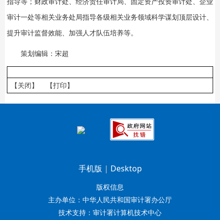
指导等；财政审计处、经济责任审计局、固定资产投资审计处、企业
审计一处等相关业务处局指导各级相关业务领域科学谋划顶层设计、
提升审计监督效能、加强人才队伍培养等。
策划编辑：宋超
【关闭】
【打印】
手机版
|
Desktop
版权信息
主办单位：中华人民共和国审计署办公厅
技术支持：审计署计算机技术中心