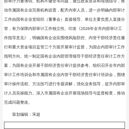
部审计力量薄弱、机构不健全等问题，通过政策宣讲和现场指导，推
动市属国有企业完善机构设置，配齐内审人员，进一步明确内部审计
工作由国有企业党组织（董事会）直接领导、单位主要负责人直接分
管，有力保障内部审计工作独立性。印发《2026年全市内部审计工
作指导意见》，明确国有企业应围绕风险防控、内管干部经济责任履
行和重大资金项目监管三个方面开展审计监督，为国企内部审计工作
指明方向。统一制定国有企业内部管理领导干部经济责任审计工作方
案，为国有企业开展干部经济责任审计提供参考。组织召开全市内部
审计工作培训会和市属国有企业内管干部经济责任审计培训会，围绕
审计操作流程、方法技巧进行专题讲解，强化业务指导，提升内部审
计人员实操能力。深入市属国有企业开展现场指导与监督检查，推动
完成问题整改。
策划编辑：宋超