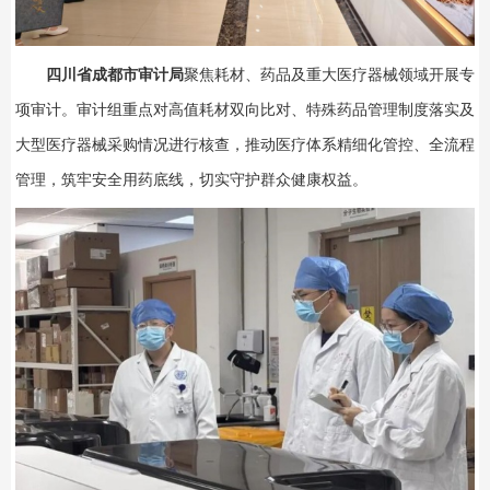
四川省成都市审计局
聚焦耗材、药品及重大医疗器械领域开展专
项审计。审计组重点对高值耗材双向比对、特殊药品管理制度落实及
大型医疗器械采购情况进行核查，推动医疗体系精细化管控、全流程
管理，筑牢安全用药底线，切实守护群众健康权益。