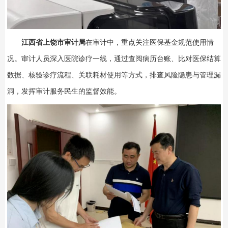
江西省上饶市审计局
在审计中，重点关注医保基金规范使用情
况。审计人员深入医院诊疗一线，通过查阅病历台账、比对医保结算
数据、核验诊疗流程、关联耗材使用等方式，排查风险隐患与管理漏
洞，发挥审计服务民生的监督效能。