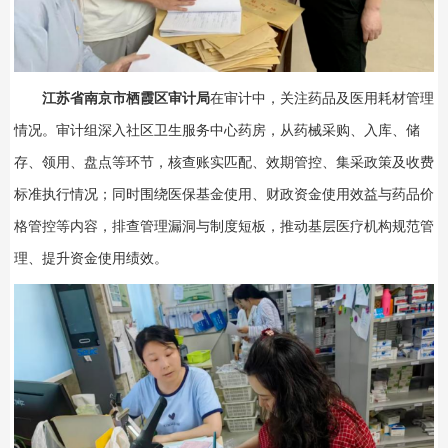
江苏省南京市栖霞区审计局
在审计中，关注药品及医用耗材管理
情况。审计组深入社区卫生服务中心药房，从药械采购、入库、储
存、领用、盘点等环节，核查账实匹配、效期管控、集采政策及收费
标准执行情况；同时围绕医保基金使用、财政资金使用效益与药品价
格管控等内容，排查管理漏洞与制度短板，推动基层医疗机构规范管
理、提升资金使用绩效。