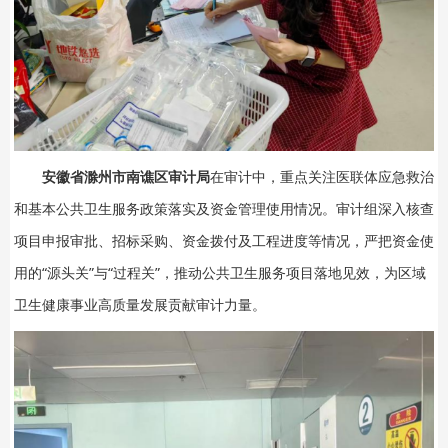
安徽省滁州市南谯区审计局
在审计中，重点关注医联体应急救治
和基本公共卫生服务政策落实及资金管理使用情况。审计组深入核查
项目申报审批、招标采购、资金拨付及工程进度等情况，严把资金使
用的“源头关”与“过程关”，推动公共卫生服务项目落地见效，为区域
卫生健康事业高质量发展贡献审计力量。