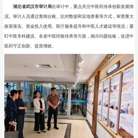
湖北省武汉市审计局
在审计中，重点关注中医药传承创新发展情
况。审计人员通过查阅台账、比对数据和实地查看等方式，审查重大
政策落实、资金投入使用、医疗服务提升和中医人才建设等情况；紧
盯中医专科建设、名老中医经验传承等方面，揭示问题短板，促进中
医药守正创新、提质增效。