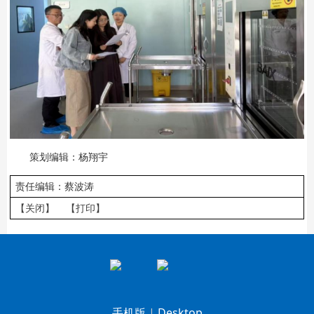
策划编辑：杨翔宇
责任编辑：蔡波涛
【关闭】
【打印】
手机版
|
Desktop