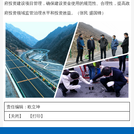
府投资建设项目管理，确保建设资金使用的规范性、合理性，提高政
府投资领域监管治理水平和投资效益。（张民 盛国锋）
责任编辑：欧立坤
【关闭】
【打印】