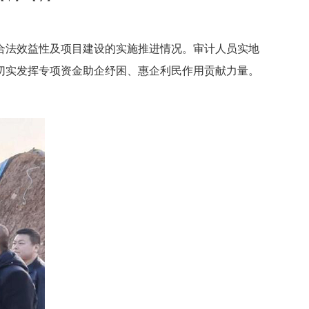
合法效益性及项目建设的实施推进情况。审计人员实地
切实发挥专项资金助企纾困、惠企利民作用贡献力量。