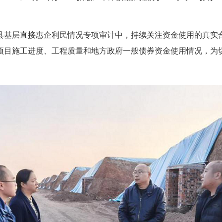
县基层直接惠企利民情况专项审计中，持续关注资金使用的真实
项目施工进度、工程质量和地方政府一般债券资金使用情况，为