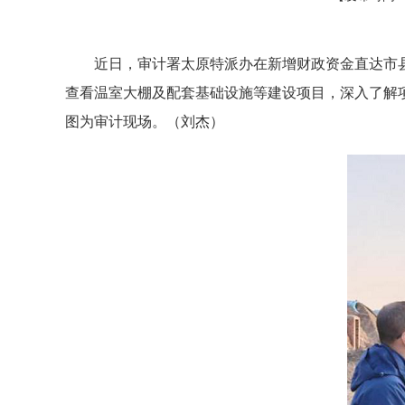
近日，审计署太原特派办在新增财政资金直达市
查看温室大棚及配套基础设施等建设项目，深入了解
图为审计现场。（刘杰）