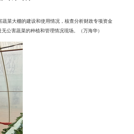
害蔬菜大棚的建设和使用情况，核查分析财政专项资金
社无公害蔬菜的种植和管理情况现场。（万海华）