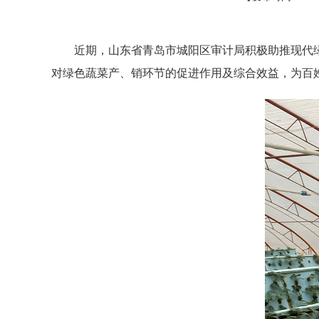
近期，山东省青岛市城阳区审计局积极助推现代
对绿色蔬菜产、销环节的促进作用及综合效益，为百