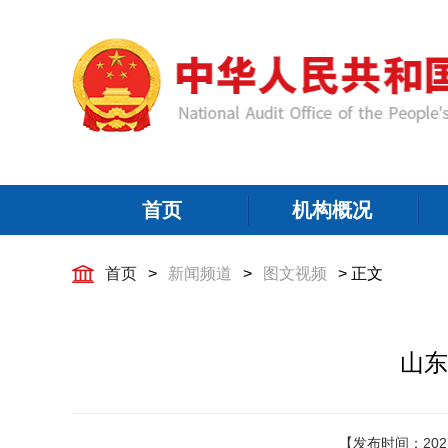
首页
机构概况
首页
>
新闻频道
>
图文视频
> 正文
山东
【发布时间：202