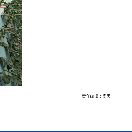
责任编辑：高天