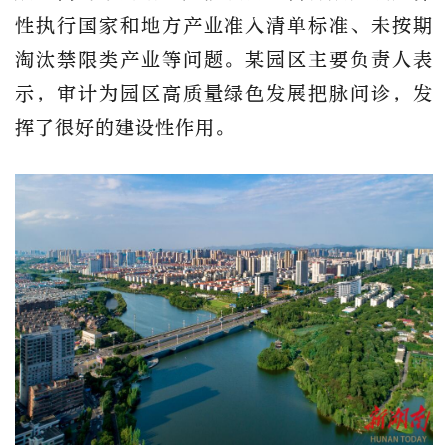
性执行国家和地方产业准入清单标准、未按期
淘汰禁限类产业等问题。某园区主要负责人表
示，审计为园区高质量绿色发展把脉问诊，发
挥了很好的建设性作用。