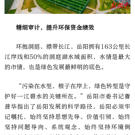
精细审计，提升环保资金绩效
环抱洞庭、襟带长江，岳阳拥有163公里长
江岸线和50%的洞庭湖水域面积，水情是最大
的市情，也是绿色发展最鲜明的底色。
“污染在水里，根子在岸上，绿色转型是守
护好一江碧水的关键所在。”岳阳市委书记曹
普华指出了岳阳发展的科学路径，岳阳必须牢
记嘱托，始终坚持思想先导、价值引领，始终
坚持问题导向、系统观念，始终坚持环境倒