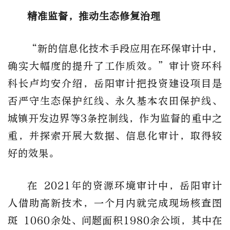
精准监督，推动生态修复治理
“新的信息化技术手段应用在环保审计中，
确实大幅度的提升了工作质效。”审计资环科
科长卢均安介绍，岳阳审计把投资建设项目是
否严守生态保护红线、永久基本农田保护线、
城镇开发边界等3条控制线，作为监督的重中之
重，并探索开展大数据、信息化审计，取得较
好的效果。
在 2021年的资源环境审计中，岳阳审计
人借助高新技术，一个月内就完成现场核查图
斑 1060余处、问题面积1980余公顷，其中在