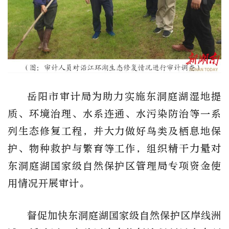
岳阳市审计局为助力实施东洞庭湖湿地提
质、环境治理、水系连通、水污染防治等一系
列生态修复工程，并大力做好鸟类及栖息地保
护、物种救护与繁育等工作，组织精干力量对
东洞庭湖国家级自然保护区管理局专项资金使
用情况开展审计。
督促加快东洞庭湖国家级自然保护区岸线洲