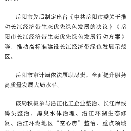
岳阳市先后制定出台《中共岳阳市委关于推
动长江经济带生态优先绿色发展的决议》《岳
阳市长江经济带生态优先绿色发展行动方案》
等，推动高标准建设长江经济带绿色发展示范
区。
岳阳市审计局依法履职尽责，全面提升服务
高质量发展大局水平。
该局积极参与沿江化工企业整治、长江岸线
码头整治、黑臭水体治理、沿江环湖生态修
复、沿江环湖地区“空心房”整治、重点领域