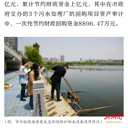
亿元，累计节约财政资金上亿元，其中在市政
府交办的3个污水处理厂的回购项目资产审计
中，一次性节约财政回购资金8896.47万元。