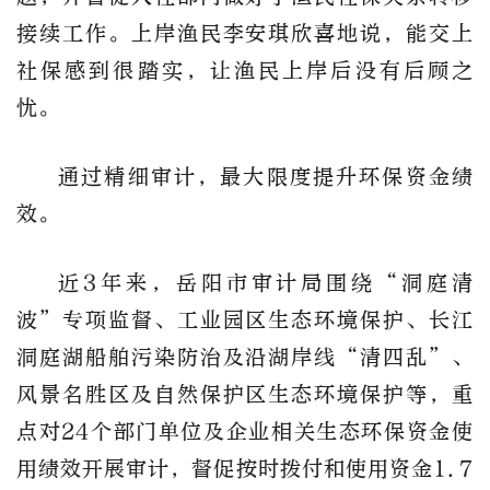
接续工作。上岸渔民李安琪欣喜地说，能交上
社保感到很踏实，让渔民上岸后没有后顾之
忧。
通过精细审计，最大限度提升环保资金绩
效。
近3年来，岳阳市审计局围绕“洞庭清
波”专项监督、工业园区生态环境保护、长江
洞庭湖船舶污染防治及沿湖岸线“清四乱”、
风景名胜区及自然保护区生态环境保护等，重
点对24个部门单位及企业相关生态环保资金使
用绩效开展审计，督促按时拨付和使用资金1.7