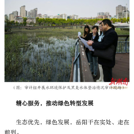
精心服务，推动绿色转型发展
生态优先，绿色发展，岳阳干在实处、走在
前列。