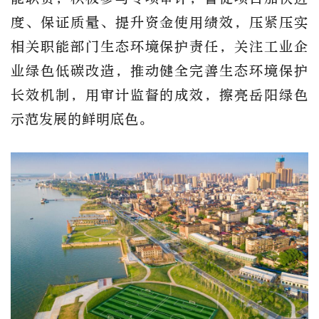
度、保证质量、提升资金使用绩效，压紧压实
相关职能部门生态环境保护责任，关注工业企
业绿色低碳改造，推动健全完善生态环境保护
长效机制，用审计监督的成效，擦亮岳阳绿色
示范发展的鲜明底色。