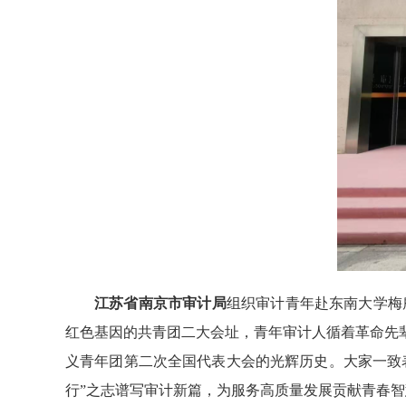
江苏省南京市审计局
组织审计青年赴东南大学梅
红色基因的共青团二大会址，青年审计人循着革命先
义青年团第二次全国代表大会的光辉历史。大家一致
行”之志谱写审计新篇，为服务高质量发展贡献青春