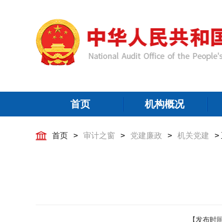
首页
机构概况
首页
>
审计之窗
>
党建廉政
>
机关党建
>
【发布时间