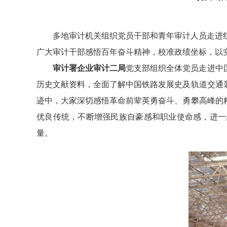
多地审计机关组织党员干部和青年审计人员走进
广大审计干部感悟百年奋斗精神，校准政绩坐标，以
审计署企业审计二局
党支部组织全体党员走进中
历史文献资料，全面了解中国铁路发展史及轨道交通
迹中，大家深切感悟革命前辈英勇奋斗、勇攀高峰的
优良传统，不断增强民族自豪感和职业使命感，进一
量。