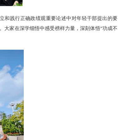
树立和践行正确政绩观重要论述中对年轻干部提出的要
。大家在深学细悟中感受榜样力量，深刻体悟“功成不