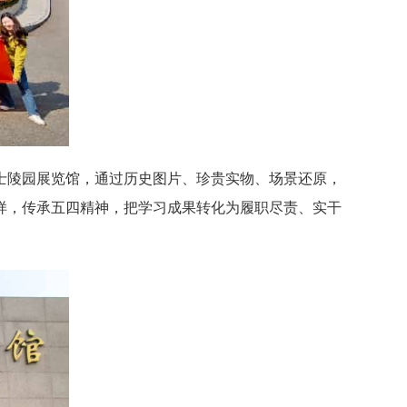
士陵园展览馆，通过历史图片、珍贵实物、场景还原，
样，传承五四精神，把学习成果转化为履职尽责、实干