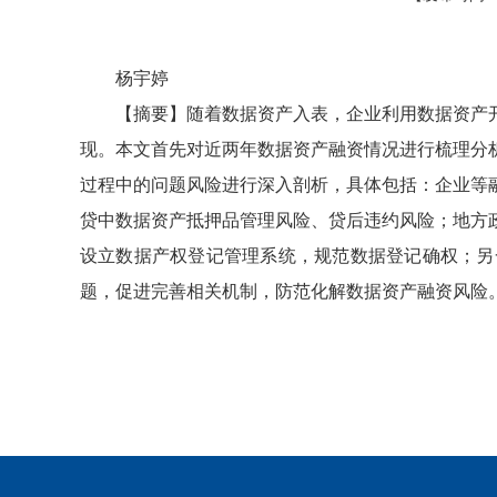
杨宇婷
【摘要】随着数据资产入表，企业利用数据资产
现。本文首先对近两年数据资产融资情况进行梳理分
过程中的问题风险进行深入剖析，具体包括：企业等
贷中数据资产抵押品管理风险、贷后违约风险；地方
设立数据产权登记管理系统，规范数据登记确权；另
题，促进完善相关机制，防范化解数据资产融资风险