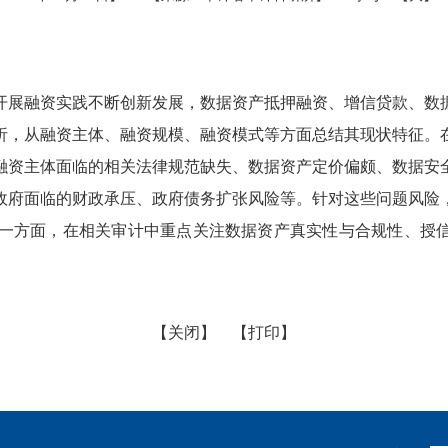
开展融资实践不断创新发展，数据资产抵押融资、增信贷款、数
析，从融资主体、融资规模、融资模式等方面总结其现状特征。
融资主体面临的相关法律规范缺失、数据资产定价偏颇、数据安
政府面临的财政承压、政府债务扩张风险等。针对这些问题风险
一方面，在相关审计中重点关注数据资产真实性与合规性、授信
。
【关闭】
【打印】