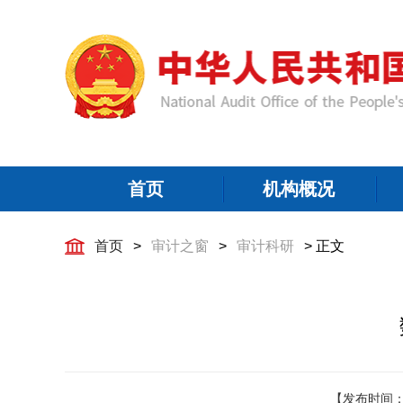
首页
机构概况
首页
>
审计之窗
>
审计科研
> 正文
【发布时间：2