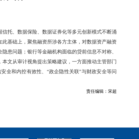
据信托、数据保险、数据证券化等多元创新模式不断涌
在此基础上，聚焦融资所涉各方主体，对数据资产融资
全隐患问题；银行等金融机构面临的贷前信息不对称、
，本文从审计视角提出策略建议，一方面推动主管部门
安全和内控有效性、“政企隐性关联”与财政安全等问
责任编辑：宋超