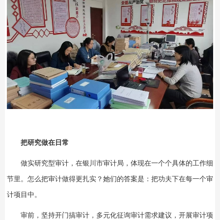
把研究做在日常
做实研究型审计，在银川市审计局，体现在一个个具体的工作细
节里。怎么把审计做得更扎实？她们的答案是：把功夫下在每一个审
计项目中。
审前，坚持开门搞审计，多元化征询审计需求建议，开展审计项