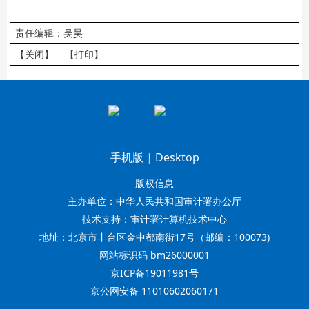
责任编辑：吴昊
【关闭】
【打印】
手机版
|
Desktop
版权信息
主办单位：中华人民共和国审计署办公厅
技术支持：审计署计算机技术中心
地址：北京市丰台区金中都南街17号（邮编：100073)
网站标识码 bm26000001
京ICP备19011981号
京公网安备 11010602060171