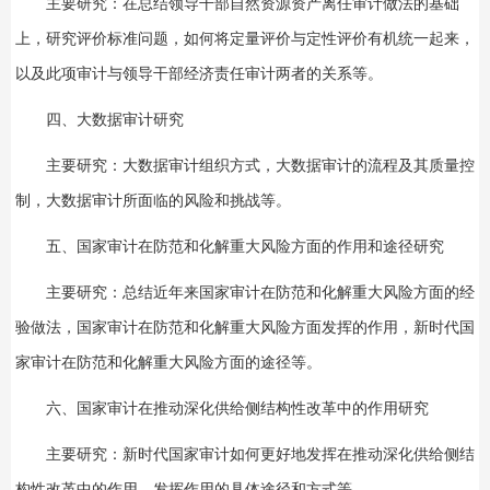
主要研究：在总结领导干部自然资源资产离任审计做法的基础
上，研究评价标准问题，如何将定量评价与定性评价有机统一起来，
以及此项审计与领导干部经济责任审计两者的关系等。
四、大数据审计研究
主要研究：大数据审计组织方式，大数据审计的流程及其质量控
制，大数据审计所面临的风险和挑战等。
五、国家审计在防范和化解重大风险方面的作用和途径研究
主要研究：总结近年来国家审计在防范和化解重大风险方面的经
验做法，国家审计在防范和化解重大风险方面发挥的作用，新时代国
家审计在防范和化解重大风险方面的途径等。
六、国家审计在推动深化供给侧结构性改革中的作用研究
主要研究：新时代国家审计如何更好地发挥在推动深化供给侧结
构性改革中的作用，发挥作用的具体途径和方式等。