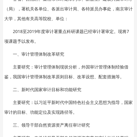
（局），署机关各单位、各派出审计局、各特派员办事处，南京审计
大学，其他有关高等院校、单位：
2018至2019年度审计署重点科研课题已经审计署审定。现将7
项课题予以发布。
一、审计管理体制改革研究
主要研究：审计管理体制现状分析，外国审计管理体制经验借
鉴，我国审计管理体制改革原则目标、改革设想、配套措施等。
二、新时代国家审计目标和功能研究
主要研究：以习近平新时代中国特色社会主义思想为指导，国家
审计的目标、功能定位及实现路径等。
三、领导干部自然资源资产离任审计研究