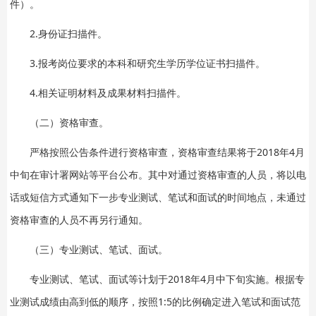
件）。
2.身份证扫描件。
3.报考岗位要求的本科和研究生学历学位证书扫描件。
4.相关证明材料及成果材料扫描件。
（二）资格审查。
严格按照公告条件进行资格审查，资格审查结果将于2018年4月
中旬在审计署网站等平台公布。其中对通过资格审查的人员，将以电
话或短信方式通知下一步专业测试、笔试和面试的时间地点，未通过
资格审查的人员不再另行通知。
（三）专业测试、笔试、面试。
专业测试、笔试、面试等计划于2018年4月中下旬实施。根据专
业测试成绩由高到低的顺序，按照1:5的比例确定进入笔试和面试范