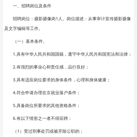
一、招聘岗位及条件
招聘岗位：摄影摄像岗1人。岗位描述：从事审计宣传摄影摄像
及文字编辑等工作。
（一）基本条件。
1.具有中华人民共和国国籍，遵守中华人民共和国宪法和法律；
2.有强烈的事业心和责任感，品行良好；
3.具有适应岗位要求的身体条件，心理和身体健康；
4.符合申请办理在京就业落户条件；
5.具备岗位所要求的其他资格条件；
6.有以下情形之一者不得应聘：
（1）受过刑事处罚或被开除公职的；