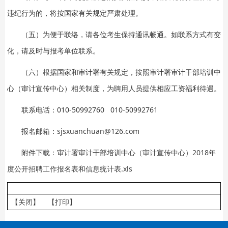
违纪行为的，将按国家有关规定严肃处理。
（五）为便于联络，请各位考生保持通讯畅通。如联系方式有变
化，请及时与报考单位联系。
（六）根据国家和审计署有关规定，按照审计署审计干部培训中
心（审计宣传中心）相关制度，为聘用人员提供相应工资福利待遇。
联系电话：010-50992760 010-50992761
报名邮箱：
sjsxuanchuan@126.com
附件下载：
审计署审计干部培训中心（审计宣传中心）2018年
度公开招聘工作报名表和信息统计表.xls
【关闭】
【打印】