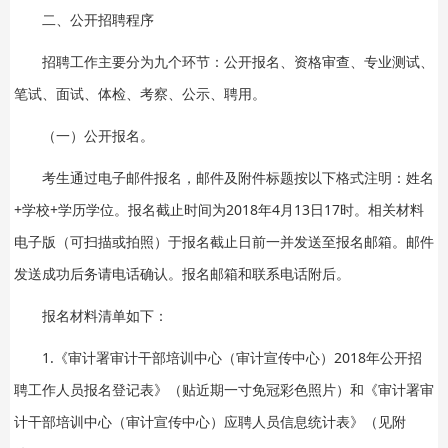
二、公开招聘程序
招聘工作主要分为九个环节：公开报名、资格审查、专业测试、
笔试、面试、体检、考察、公示、聘用。
（一）公开报名。
考生通过电子邮件报名，邮件及附件标题按以下格式注明：姓名
+学校+学历学位。报名截止时间为2018年4月13日17时。相关材料
电子版（可扫描或拍照）于报名截止日前一并发送至报名邮箱。邮件
发送成功后务请电话确认。报名邮箱和联系电话附后。
报名材料清单如下：
1.《审计署审计干部培训中心（审计宣传中心）2018年公开招
聘工作人员报名登记表》（贴近期一寸免冠彩色照片）和《审计署审
计干部培训中心（审计宣传中心）应聘人员信息统计表》（见附