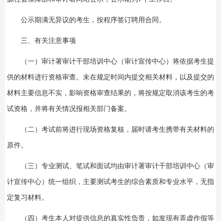
公示期满无异议的考生，按程序签订聘用合同。
三、有关注意事项
（一）审计署审计干部培训中心（审计宣传中心）将依据考生提
供的材料进行资格审查。未在规定时间内提交相关材料，以及提交的
材料主要信息不实，影响资格审查结果的，将按规定取消该考生的考
试资格，并将有关情况报相关部门备案。
（二）考试前将进行现场资格复核，届时请考生携带有关材料的
原件。
（三）专业测试、笔试和面试均由审计署审计干部培训中心（审
计宣传中心）统一组织，主要测试考生的综合素质和专业水平，无指
定复习材料。
（四）考生本人对提供信息的真实性负责，如发现有弄虚作假等