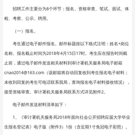
招聘工作主要分为8个环节：报名、资格审查、笔试、面试、体
检、考察、公示、聘用。
（一）报名。
考生通过电子邮件报名。邮件标题按以下格式注明：姓名+岗位
名称。报名截止时间为2018年4月15日17时。考生应在报告时间截
止前，通过电子邮件发送相关材料到审计署机关服务局电子邮箱
cnao2014@163.com（该邮箱将自动回复收到考生报名电子材料；
未收到回复的考生可电话联系我局，查询报名电子材料接收情况），
接受资格审查。审计署机关服务局联系方式详见附件2。
电子邮件发送材料清单如下：
1、《审计署机关服务局2018年面向社会公开招聘应届大学毕业
生报名登记表》电子版（附件3）1份（含近期1寸免冠电子彩照）。