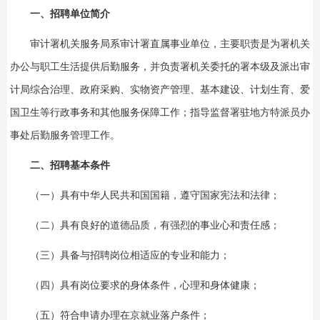
一、招聘单位简介
审计署机关服务局系审计署直属事业单位，主要职责是为署机关
办公与职工生活提供后勤服务，并负责署机关委托的署本级及派出审
计局综合治理、政府采购、实物资产管理、基本建设、计划生育、爱
国卫生等行政事务和其他服务保障工作；指导监督署驻地方特派员办
事处后勤服务管理工作。
二、招聘基本条件
（一）具有中华人民共和国国籍，遵守国家宪法和法律；
（二）具有良好的道德品质，有强烈的事业心和责任感；
（三）具备与招聘岗位相适应的专业和能力；
（四）具有岗位要求的身体条件，心理和身体健康；
（五）符合申请办理在京就业落户条件；