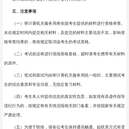
五、注意事项
（一）审计署机关服务局将依据考生提供的材料进行资格审查。
未在规定时间内提交相关材料，及提交的材料主要信息不实，影响资
格审查结果的，将按规定取消该考生的考试资格。
（二）考试前还将进行现场资格复核，届时请考生携带有关材料
的原件。
（三）笔试和面试均由审计署机关服务局统一组织，主要测试考
生的综合素质和专业功底，无指定复习材料。
（四）考生本人对提供信息的真实性负责，如发现有弄虚作假等
违纪行为的，按规定将有关情况报相关部门备案，并按国家有关规定
严肃处理。
（五）为便于联络，请各位考生保持通讯畅通。如联系方式有变