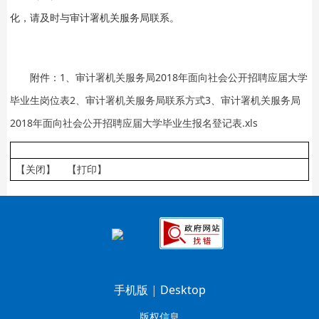
化，请及时与审计署机关服务局联系。
附件：
1、审计署机关服务局2018年面向社会公开招聘应届大学
毕业生岗位表2、审计署机关服务局联系方式3、审计署机关服务局
2018年面向社会公开招聘应届大学毕业生报名登记表.xls
【关闭】
【打印】
手机版
|
Desktop
版权信息