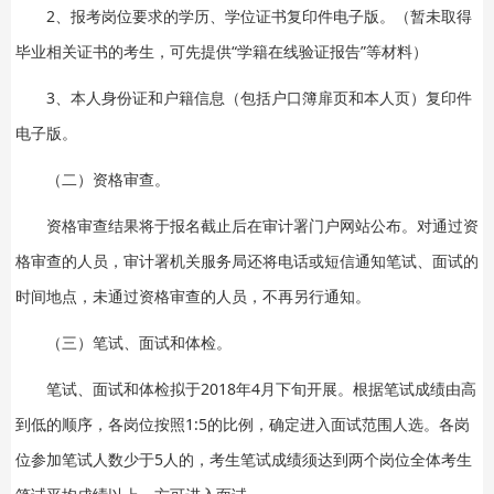
2、报考岗位要求的学历、学位证书复印件电子版。（暂未取得
毕业相关证书的考生，可先提供“学籍在线验证报告”等材料）
3、本人身份证和户籍信息（包括户口簿扉页和本人页）复印件
电子版。
（二）资格审查。
资格审查结果将于报名截止后在审计署门户网站公布。对通过资
格审查的人员，审计署机关服务局还将电话或短信通知笔试、面试的
时间地点，未通过资格审查的人员，不再另行通知。
（三）笔试、面试和体检。
笔试、面试和体检拟于2018年4月下旬开展。根据笔试成绩由高
到低的顺序，各岗位按照1:5的比例，确定进入面试范围人选。各岗
位参加笔试人数少于5人的，考生笔试成绩须达到两个岗位全体考生