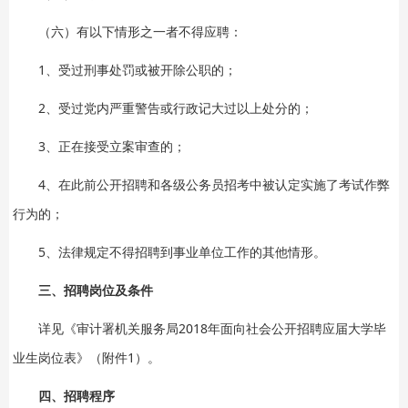
（六）有以下情形之一者不得应聘：
1、受过刑事处罚或被开除公职的；
2、受过党内严重警告或行政记大过以上处分的；
3、正在接受立案审查的；
4、在此前公开招聘和各级公务员招考中被认定实施了考试作弊
行为的；
5、法律规定不得招聘到事业单位工作的其他情形。
三、招聘岗位及条件
详见《审计署机关服务局2018年面向社会公开招聘应届大学毕
业生岗位表》（附件1）。
四、招聘程序