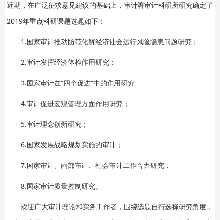
近期，在广泛征求意见建议的基础上，审计署审计科研所研究确定了
2019年重点科研课题选题如下：
1.国家审计推动防范化解经济社会运行风险隐患问题研究；
2.审计发挥经济体检作用研究；
3.国家审计在“四个促进”中的作用研究；
4.审计促进宏观管理方面作用研究；
5.审计理念创新研究；
6.国家发展战略规划实施的审计；
7.国家审计、内部审计、社会审计工作合力研究；
8.国家审计质量控制研究。
欢迎广大审计理论和实务工作者，围绕选题自行选择研究角度，