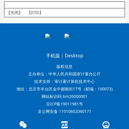
【关闭】
【打印】
手机版
|
Desktop
版权信息
主办单位：中华人民共和国审计署办公厅
技术支持：审计署计算机技术中心
地址：北京市丰台区金中都南街17号（邮编：100073)
网站标识码 bm26000001
京ICP备19011981号
京公网安备 11010602060171