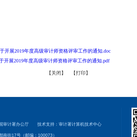
开展2019年度高级审计师资格评审工作的通知.doc
开展2019年度高级审计师资格评审工作的通知.pdf
【关闭】
【打印】
和国审计署办公厅 技术支持：审计署计算机技术中心
南街17号（邮编：100073）