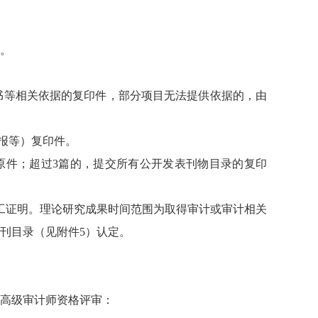
。
版。
书等相关依据的复印件，部分项目无法提供依据的，由
报等）复印件。
原件；超过3篇的，提交所有公开发表刊物目录的复印
工证明。理论研究成果时间范围为取得审计或审计相关
报刊目录（见附件5）认定。
加高级审计师资格评审：