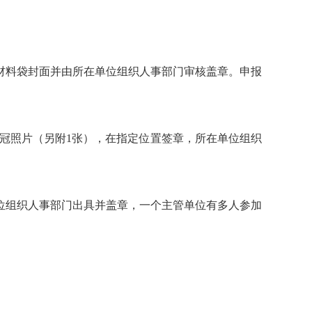
材料袋封面并由所在单位组织人事部门审核盖章。申报
免冠照片（另附1张），在指定位置签章，所在单位组织
位组织人事部门出具并盖章，一个主管单位有多人参加