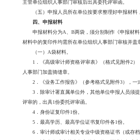
主管单位组织人事部门审核后出具委托评审函。
（五）申报人员所在单位按要求整理好申报材料
四、申报材料
申报材料分为A、B两袋，须分别制作《申报材
材料中的复印件均需所在单位组织人事部门审核并盖
（一）A袋材料。
1．《高级审计师资格评审表》（格式见附件2）
人事部门加盖骑缝章。
2．《业务工作报告》（参考格式见附件3），一式
3．除审计署直属单位外，其他单位申报人员须
评审的，出具1份委托评审函。
4．身份证复印件1份。
5．最高学历、最高学位证书复印件各1份。
6．审计师或审计相关专业中级资格证书（或存档