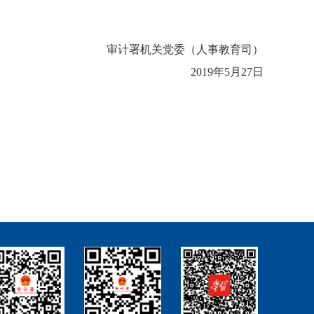
审计署机关党委（人事教育司）
2019年5月27日