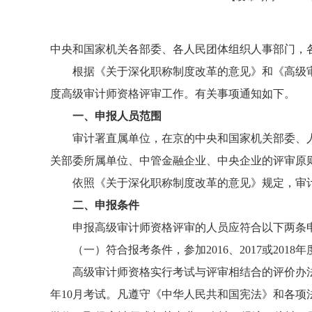
中央和国家机关各部委、各人民团体组织人事部门，
根据《关于深化职称制度改革的意见》和《高级审
度高级审计师资格评审工作。有关事项通知如下。
一、申报人员范围
审计署直属单位，在京的中央和国家机关部委、
关部委所属单位、中管金融企业、中央企业的评审原
依照《关于深化职称制度改革的意见》规定，审
二、申报条件
申报高级审计师资格评审的人员应符合以下两条
（一）符合报考条件，参加2016、2017或20
高级审计师资格实行考试与评审相结合的评价办
年10月考试。凡遵守《中华人民共和国宪法》和各