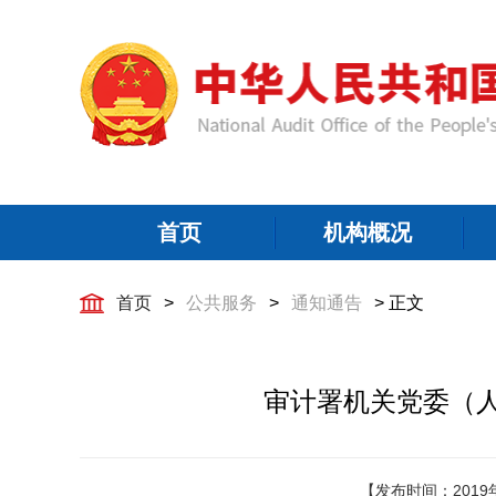
首页
机构概况
首页
>
公共服务
>
通知通告
> 正文
审计署机关党委（人
【发布时间：2019