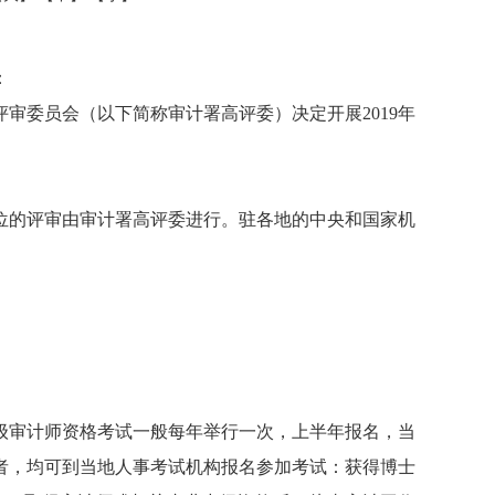
：
审委员会（以下简称审计署高评委）决定开展2019年
位的评审由审计署高评委进行。驻各地的中央和国家机
。
级审计师资格考试一般每年举行一次，上半年报名，当
者，均可到当地人事考试机构报名参加考试：获得博士