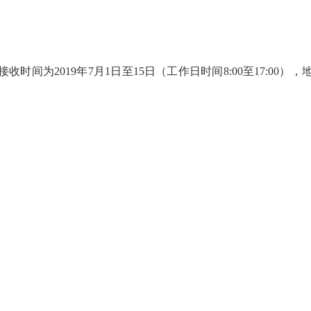
间为2019年7月1日至15日（工作日时间8:00至17:00）