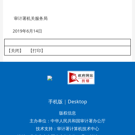
审计署机关服务局
2019年6月14日
【关闭】
【打印】
手机版
|
Desktop
版权信息
主办单位：中华人民共和国审计署办公厅
技术支持：审计署计算机技术中心