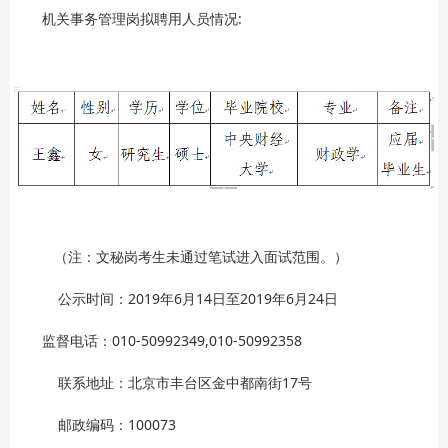
机关事务管理岗拟聘用人员情况:
（注：文秘岗考生未通过笔试进入面试范围。）
公示时间：2019年6月14日至2019年6月24日
监督电话：010-50992349,010-50992358
联系地址：北京市丰台区金中都南街17号
邮政编码：100073