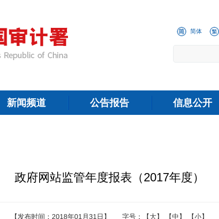
简体
新闻频道
公告报告
信息公开
政府网站监管年度报表（2017年度）
【发布时间：2018年01月31日】
字号：
【大】
【中】
【小】