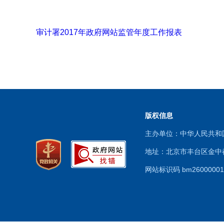
审计署2017年政府网站监管年度工作报表
版权信息
主办单位：中华人民共
地址：北京市丰台区金中都
网站标识码 bm260000