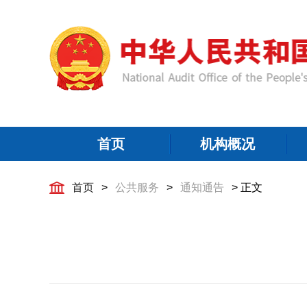
首页
机构概况
首页
>
公共服务
>
通知通告
> 正文