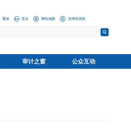
繁体
英文
网站地图
无障碍浏览
审计之窗
公众互动